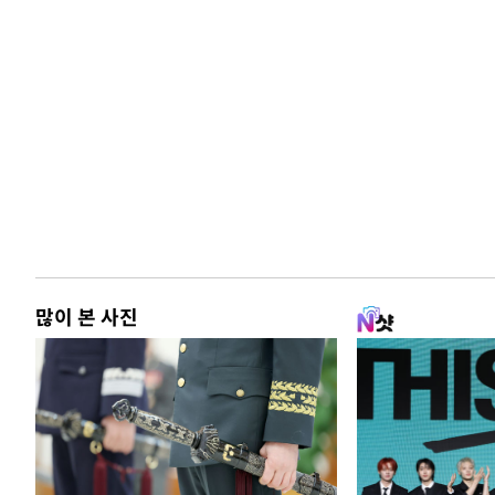
많이 본 사진