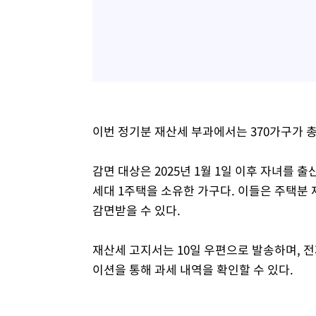
이번 정기분 재산세 부과에서는 370가구가 총
감면 대상은 2025년 1월 1일 이후 자녀를 
세대 1주택을 소유한 가구다. 이들은 주택분 재
감면받을 수 있다.
재산세 고지서는 10일 우편으로 발송하며,
이션을 통해 과세 내역을 확인할 수 있다.