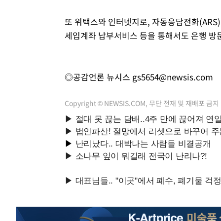
또 위택스와 인터넷지로, 자동응답전화(ARS
세입계좌 납부서비스 등을 통해서도 은행 방문
◎공감언론 뉴시스
gs5654@newsis.com
Copyright © NEWSIS.COM, 무단 전재 및 재배포 금지