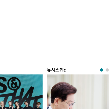
뉴시스Pic