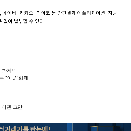
), 네이버·카카오·페이코 등 간편결제 애플리케이션, 지방
 없이 납부할 수 있다