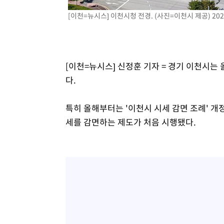
[이천=뉴시스] 이천시청 전경. (사진=이천시 제공) 2026.
[이천=뉴시스] 신정훈 기자 = 경기 이천시는 
다.
특히 올해부터는 '이천시 시세 감면 조례' 개
세를 감면하는 제도가 처음 시행됐다.