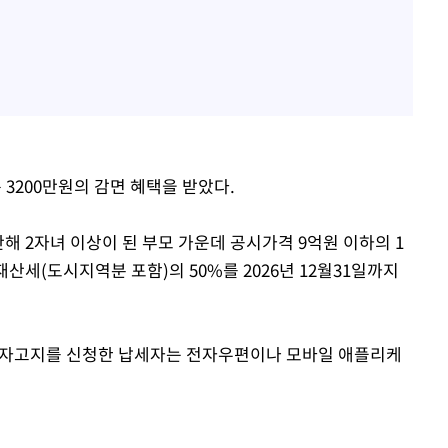
 3200만원의 감면 혜택을 받았다.
출산해 2자녀 이상이 된 부모 가운데 공시가격 9억원 이하의 1
산세(도시지역분 포함)의 50%를 2026년 12월31일까지
 전자고지를 신청한 납세자는 전자우편이나 모바일 애플리케