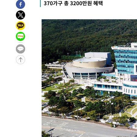
370가구 총 3200만원 혜택