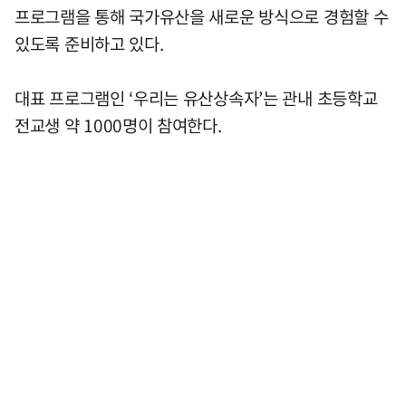
프로그램을 통해 국가유산을 새로운 방식으로 경험할 수
있도록 준비하고 있다.
대표 프로그램인 ‘우리는 유산상속자’는 관내 초등학교
전교생 약 1000명이 참여한다.