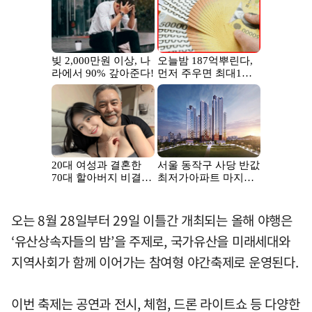
오는 8월 28일부터 29일 이틀간 개최되는 올해 야행은
‘유산상속자들의 밤’을 주제로, 국가유산을 미래세대와
지역사회가 함께 이어가는 참여형 야간축제로 운영된다.
이번 축제는 공연과 전시, 체험, 드론 라이트쇼 등 다양한