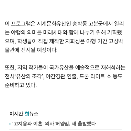
이 프로그램은 세계문화유산인 송학동 고분군에서 열리
는 야행의 의미를 미래세대와 함께 나누기 위해 기획됐
으며, 학생들이 직접 제작한 자화상은 야행 기간 고성박
물관에 전시될 예정이다.
또한, 지역 작가들이 국가유산을 예술적으로 재해석하는
전시‘유산의 조각’, 야간경관 연출, 드론 라이트 쇼 등도
준비하고 있다.
이시간
핫
뉴스
'고지용과 이혼' 의사 허양임, 새 출발했다