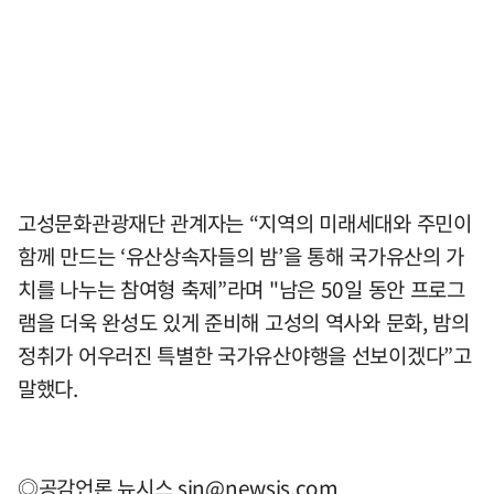
고성문화관광재단 관계자는 “지역의 미래세대와 주민이
함께 만드는 ‘유산상속자들의 밤’을 통해 국가유산의 가
치를 나누는 참여형 축제”라며 "남은 50일 동안 프로그
램을 더욱 완성도 있게 준비해 고성의 역사와 문화, 밤의
정취가 어우러진 특별한 국가유산야행을 선보이겠다”고
말했다.
◎공감언론 뉴시스
sin@newsis.com