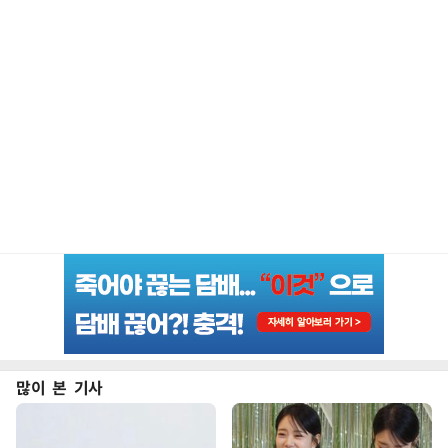
많이 본 기사