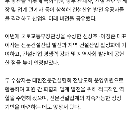
부 장관을 비롯해 국회의원, 정부 관계자, 건설 관련 단체
장 및 업계 관계자 등이 참석해 건설산업 발전 유공자들
을 격려하고 산업의 미래 비전을 공유했다.
이번에 국토교통부장관상을 수상한 신상호·이정준 대표
이사는 전문건설산업 발전과 지역 건설산업 활성화에 기
여하고, 건설산업 경쟁력 강화 및 지역사회 발전에 공헌
한 점을 높이 인정받았다.
두 수상자는 대한전문건설협회 전남도회 운영위원으로
활동하며 회원 간 화합과 업계 발전을 위해 적극적인 역
할을 수행해 왔으며, 전문건설업계의 지속가능한 성장
기반을 마련하는 데도 앞장서 왔다.