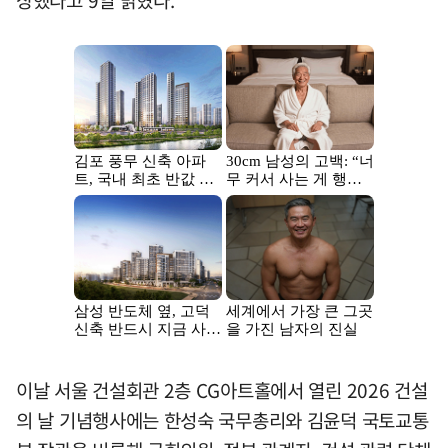
상했다고 9일 밝혔다.
이날 서울 건설회관 2층 CG아트홀에서 열린 2026 건설
의 날 기념행사에는 한성숙 국무총리와 김윤덕 국토교통