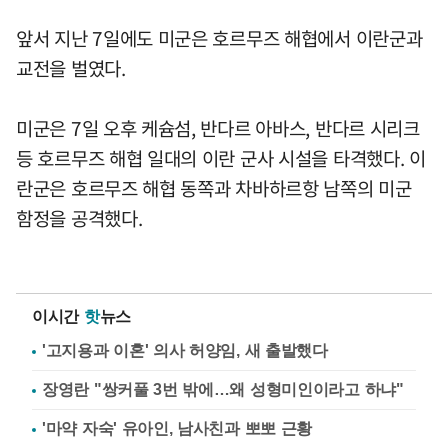
앞서 지난 7일에도 미군은 호르무즈 해협에서 이란군과
교전을 벌였다.
미군은 7일 오후 케슘섬, 반다르 아바스, 반다르 시리크
등 호르무즈 해협 일대의 이란 군사 시설을 타격했다. 이
란군은 호르무즈 해협 동쪽과 차바하르항 남쪽의 미군
함정을 공격했다.
이시간
핫
뉴스
'고지용과 이혼' 의사 허양임, 새 출발했다
장영란 "쌍커풀 3번 밖에…왜 성형미인이라고 하냐"
'마약 자숙' 유아인, 남사친과 뽀뽀 근황