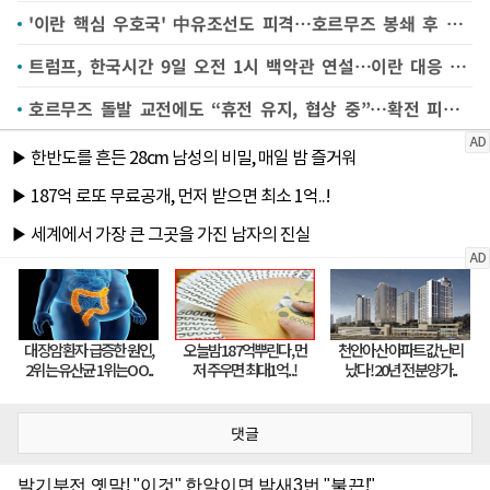
'이란 핵심 우호국' 中유조선도 피격…호르무즈 봉쇄 후 처음(종합)
트럼프, 한국시간 9일 오전 1시 백악관 연설…이란 대응 방향 밝히나
호르무즈 돌발 교전에도 “휴전 유지, 협상 중”…확전 피했다(종합2보)
댓글