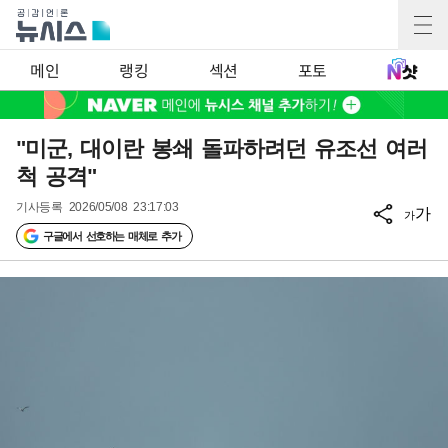
메인
랭킹
섹션
포토
"미군, 대이란 봉쇄 돌파하려던 유조선 여러
척 공격"
기사등록
2026/05/08 23:17:03
가
가
구글에서 선호하는 매체로 추가