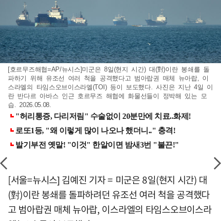
[호르무즈해협=AP/뉴시스]미군은 8일(현지 시간) 대(對)이란 봉쇄를 돌
파하기 위해 유조선 여러 척을 공격했다고 범아랍권 매체 뉴아랍, 이
스라엘의 타임스오브이스라엘(TOI) 등이 보도했다. 사진은 지난 4일 이
란 반다르 아바스 인근 호르무즈 해협에 화물선들이 정박해 있는 모
습. 2026.05.08.
[서울=뉴시스] 김예진 기자 = 미군은 8일(현지 시간) 대
(對)이란 봉쇄를 돌파하려던 유조선 여러 척을 공격했다
고 범아랍권 매체 뉴아랍, 이스라엘의 타임스오브이스라