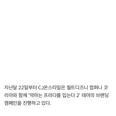
지난달 22일부터 CJ온스타일은 월트디즈니 컴퍼니 코
리아와 함께 '악마는 프라다를 입는다 2' 테마의 브랜딩
캠페인을 진행하고 있다.