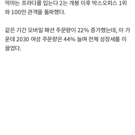
악마는 프라다를 입는다 2는 개봉 이후 박스오피스 1위
와 100만 관객을 돌파했다.
같은 기간 모바일 패션 주문량이 22% 증가했는데, 이 가
운데 2030 여성 주문량은 44% 늘며 전체 성장세를 이
끌었다.