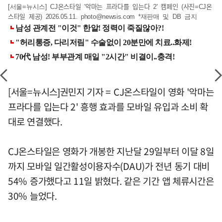
[서울=뉴시스] CJ온스타일 '악마는 프라다를 입는다 2' 캠페인 (사진=CJ온
스타일 제공) 2026.05.11.
photo@newsis.com
*재판매 및 DB 금지
[서울=뉴시스]권민지 기자 = CJ온스타일이 영화 '악마는
프라다를 입는다 2' 흥행 효과를 모바일 유입과 소비 확
대로 연결했다.
CJ온스타일은 영화가 개봉한 지난달 29일부터 이달 8일
까지 모바일 일간활성이용자수(DAU)가 전년 동기 대비
54% 증가했다고 11일 밝혔다. 같은 기간 앱 체류시간은
30% 늘었다.