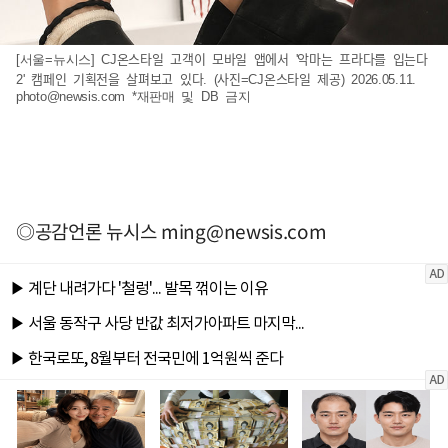
[서울=뉴시스] CJ온스타일 고객이 모바일 앱에서 '악마는 프라다를 입는다
2' 캠페인 기획전을 살펴보고 있다. (사진=CJ온스타일 제공) 2026.05.11.
photo@newsis.com
*재판매 및 DB 금지
◎공감언론 뉴시스
ming@newsis.com