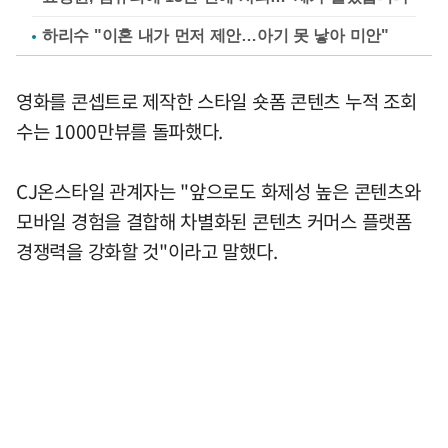
하리수 "이혼 내가 먼저 제안…아기 못 낳아 미안"
영화를 콘셉트로 제작한 스타일 숏폼 콘텐츠 누적 조회
수는 1000만뷰를 돌파했다.
CJ온스타일 관계자는 "앞으로도 화제성 높은 콘텐츠와
모바일 경험을 결합해 차별화된 콘텐츠 커머스 플랫폼
경쟁력을 강화할 것"이라고 말했다.