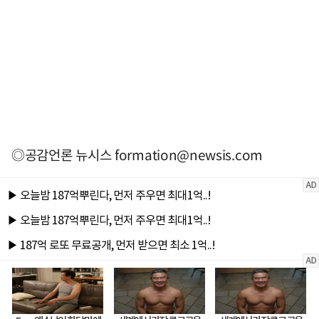
◎공감언론 뉴시스
formation@newsis.com