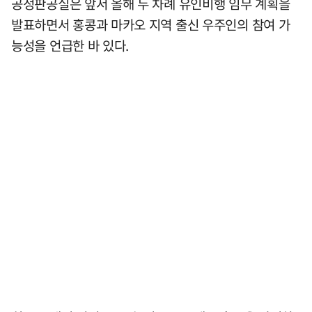
공정판공실은 앞서 올해 두 차례 유인비행 임무 계획을
발표하면서 홍콩과 마카오 지역 출신 우주인의 참여 가
능성을 언급한 바 있다.