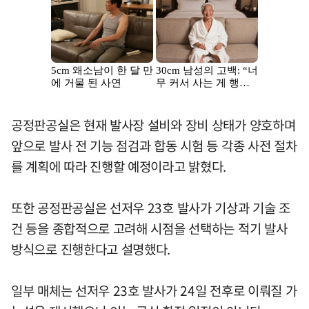
공정판공실은 현재 발사장 설비와 장비 상태가 양호하며
앞으로 발사 전 기능 점검과 합동 시험 등 각종 사전 절차
를 계획에 따라 진행할 예정이라고 밝혔다.
또한 공정판공실은 선저우 23호 발사가 기상과 기술 조
건 등을 종합적으로 고려해 시점을 선택하는 적기 발사
방식으로 진행한다고 설명했다.
일부 매체는 선저우 23호 발사가 24일 전후로 이뤄질 가