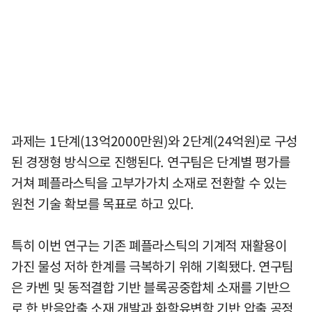
과제는 1단계(13억2000만원)와 2단계(24억원)로 구성
된 경쟁형 방식으로 진행된다. 연구팀은 단계별 평가를
거쳐 폐플라스틱을 고부가가치 소재로 전환할 수 있는
원천 기술 확보를 목표로 하고 있다.
특히 이번 연구는 기존 폐플라스틱의 기계적 재활용이
가진 물성 저하 한계를 극복하기 위해 기획됐다. 연구팀
은 카벤 및 동적결합 기반 블록공중합체 소재를 기반으
로 한 반응압출 소재 개발과 화학유변학 기반 압출 공정