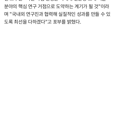
분야의 핵심 연구 거점으로 도약하는 계기가 될 것"이라
며 "국내외 연구진과 협력해 실질적인 성과를 만들 수 있
도록 최선을 다하겠다"고 포부를 밝혔다.