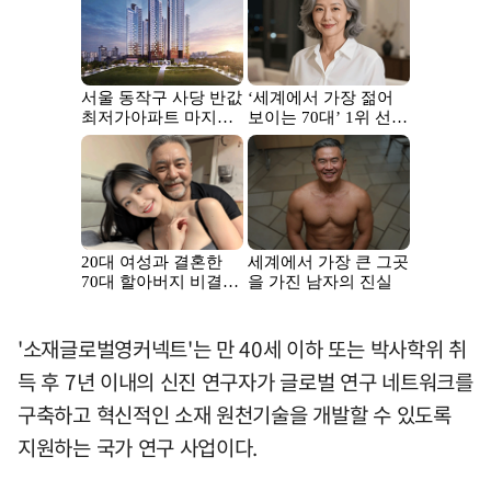
'소재글로벌영커넥트'는 만 40세 이하 또는 박사학위 취
득 후 7년 이내의 신진 연구자가 글로벌 연구 네트워크를
구축하고 혁신적인 소재 원천기술을 개발할 수 있도록
지원하는 국가 연구 사업이다.