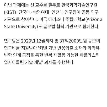
이번 과제에는 신 교수를 필두로 한국과학기술연구원
(KIST)·단국대·숙명여대·인천대 연구팀이 공동 연구
기관으로 참여한다. 미국 애리조나 주립대학교(Arizona
State University)도 글로벌 협력 기관으로 함께한다.
연구팀은 2029년 12월까지 총 37억2000만원 규모의
연구비를 지원받아 '카벤 기반 반응압출 소재와 화학유
변학 연계 공정을 통한 반복 재활용 가능한 폐플라스틱
업사이클링 기술 개발' 과제를 수행한다.