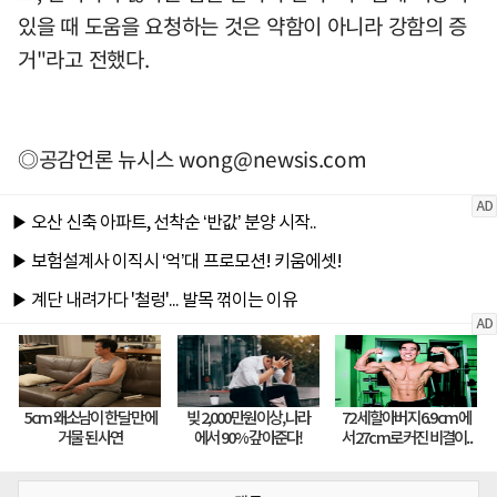
있을 때 도움을 요청하는 것은 약함이 아니라 강함의 증
거"라고 전했다.
◎공감언론 뉴시스
wong@newsis.com