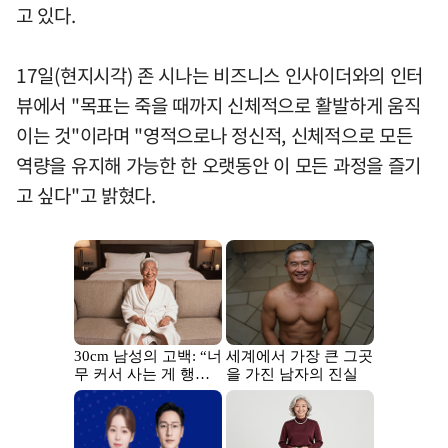
고 있다.
17일(현지시각) 존 시나는 비즈니스 인사이더와의 인터
뷰에서 "목표는 죽을 때까지 신체적으로 활발하게 움직
이는 것"이라며 "영적으로나 정신적, 신체적으로 모든
역량을 유지해 가능한 한 오랫동안 이 모든 과정을 즐기
고 싶다"고 밝혔다.