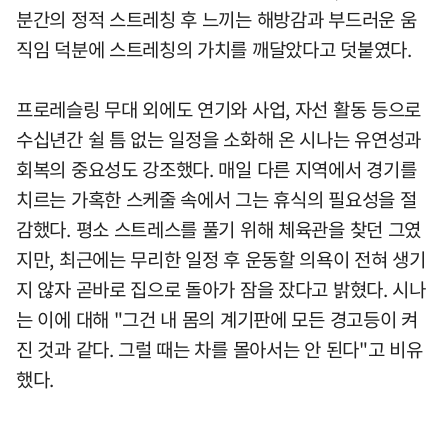
분간의 정적 스트레칭 후 느끼는 해방감과 부드러운 움
직임 덕분에 스트레칭의 가치를 깨달았다고 덧붙였다.
프로레슬링 무대 외에도 연기와 사업, 자선 활동 등으로
수십년간 쉴 틈 없는 일정을 소화해 온 시나는 유연성과
회복의 중요성도 강조했다. 매일 다른 지역에서 경기를
치르는 가혹한 스케줄 속에서 그는 휴식의 필요성을 절
감했다. 평소 스트레스를 풀기 위해 체육관을 찾던 그였
지만, 최근에는 무리한 일정 후 운동할 의욕이 전혀 생기
지 않자 곧바로 집으로 돌아가 잠을 잤다고 밝혔다. 시나
는 이에 대해 "그건 내 몸의 계기판에 모든 경고등이 켜
진 것과 같다. 그럴 때는 차를 몰아서는 안 된다"고 비유
했다.