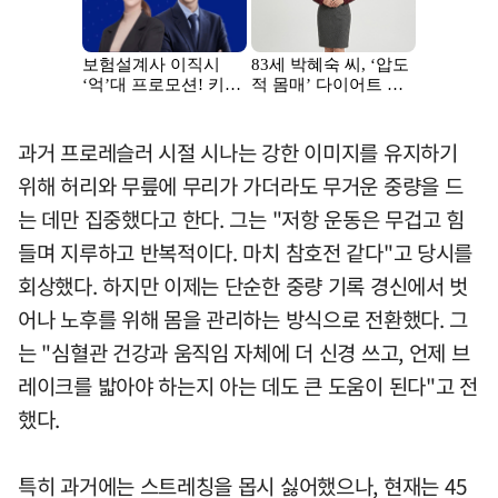
과거 프로레슬러 시절 시나는 강한 이미지를 유지하기
위해 허리와 무릎에 무리가 가더라도 무거운 중량을 드
는 데만 집중했다고 한다. 그는 "저항 운동은 무겁고 힘
들며 지루하고 반복적이다. 마치 참호전 같다"고 당시를
회상했다. 하지만 이제는 단순한 중량 기록 경신에서 벗
어나 노후를 위해 몸을 관리하는 방식으로 전환했다. 그
는 "심혈관 건강과 움직임 자체에 더 신경 쓰고, 언제 브
레이크를 밟아야 하는지 아는 데도 큰 도움이 된다"고 전
했다.
특히 과거에는 스트레칭을 몹시 싫어했으나, 현재는 45