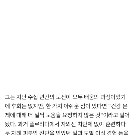
그는 지난 수십 년간의 도전이 모두 배움의 과정이었기
에 후회는 없지만, 한 가지 아쉬운 점이 있다면 "건강 문
제에 대해 더 일찍 도움을 요청하지 않은 것"이라고 털어
놨다. 과거 플로리다에서 자외선 차단제 없이 훈련하다
두 차례 피부암 진단을 받았던 일과 모발 이식 경험 등을