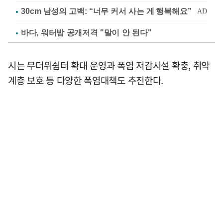
바다, 워터밤 공개저격 "말이 안 된다"
시는 무더위쉼터 확대 운영과 폭염 저감시설 확충, 취약
계층 보호 등 다양한 폭염대책도 추진한다.