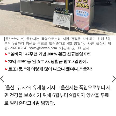
[울산=뉴시스] 울산시는 폭염으로부터 시민 건강을 보호하기 위해 6월
부터 9월까지 양산을 무료로 빌려준다고 4일 밝혔다. (사진=울산시 제
공) 2026.06.04.
photo@newsis.com
*재판매 및 DB 금지
[울산=뉴시스] 유재형 기자 = 울산시는 폭염으로부터 시
민 건강을 보호하기 위해 6월부터 9월까지 양산을 무료
로 빌려준다고 4일 밝혔다.