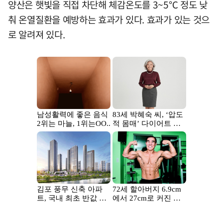
양산은 햇빛을 직접 차단해 체감온도를 3~5℃ 정도 낮
춰 온열질환을 예방하는 효과가 있다. 효과가 있는 것으
로 알려져 있다.