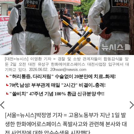
[대전=뉴시스] 이영환 기자 = 경찰 및 소방 관계자들이 합동감식을 앞
둔 2일 오전 대전 유성구 한화에어로스페이스 대전사업장 입구에서 대
기하고 있다. 2026.06.02.
20hwan@newsis.com
[서울=뉴시스]박정영 기자 = 고용노동부가 지난 1일 발
생한 한화에어로스페이스 폭발사고와 관련해 본사와 대
전 사업장에 대한 압수수색을 시작했다.