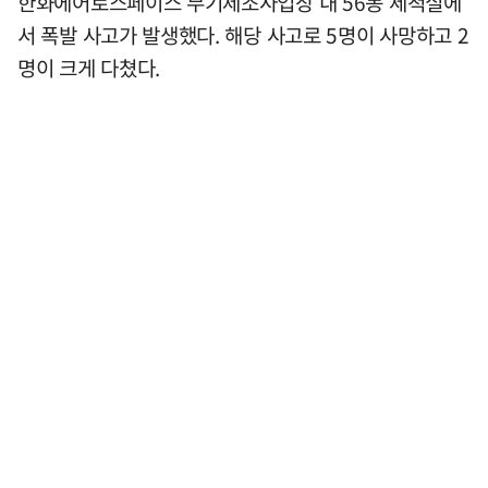
한화에어로스페이스 무기제조사업장 내 56동 세척실에
서 폭발 사고가 발생했다. 해당 사고로 5명이 사망하고 2
명이 크게 다쳤다.