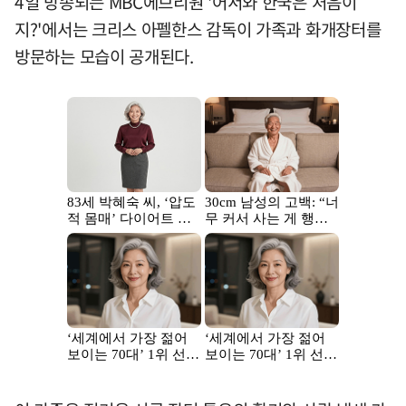
4일 방송되는 MBC에브리원 '어서와 한국은 처음이
지?'에서는 크리스 아펠한스 감독이 가족과 화개장터를
방문하는 모습이 공개된다.