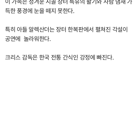
이 가족은 정겨운 시골 장터 특유의 활기와 사람 냄새 가
득한 풍경에 눈을 떼지 못한다.
특히 아들 알렉산더는 장터 한복판에서 펼쳐진 각설이
공연에 놀라워한다.
크리스 감독은 한국 전통 간식인 강정에 빠진다.