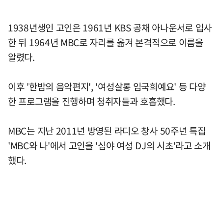
1938년생인 고인은 1961년 KBS 공채 아나운서로 입사
한 뒤 1964년 MBC로 자리를 옮겨 본격적으로 이름을
알렸다.
이후 '한밤의 음악편지', '여성살롱 임국희예요' 등 다양
한 프로그램을 진행하며 청취자들과 호흡했다.
MBC는 지난 2011년 방영된 라디오 창사 50주년 특집
'MBC와 나'에서 고인을 '심야 여성 DJ의 시초'라고 소개
했다.