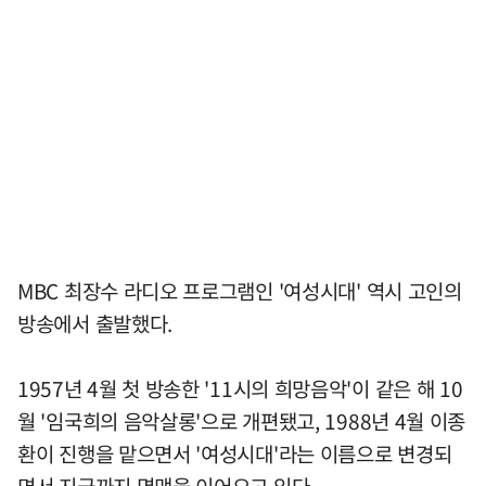
MBC 최장수 라디오 프로그램인 '여성시대' 역시 고인의
방송에서 출발했다.
1957년 4월 첫 방송한 '11시의 희망음악'이 같은 해 10
월 '임국희의 음악살롱'으로 개편됐고, 1988년 4월 이종
환이 진행을 맡으면서 '여성시대'라는 이름으로 변경되