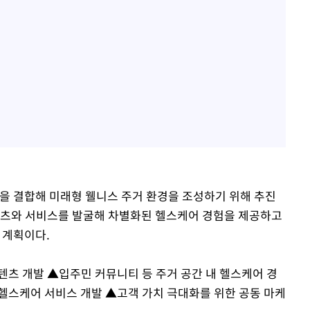
량을 결합해 미래형 웰니스 주거 환경을 조성하기 위해 추진
텐츠와 서비스를 발굴해 차별화된 헬스케어 경험을 제공하고
 계획이다.
텐츠 개발 ▲입주민 커뮤니티 등 주거 공간 내 헬스케어 경
헬스케어 서비스 개발 ▲고객 가치 극대화를 위한 공동 마케