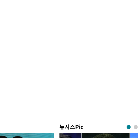
뉴시스Pic