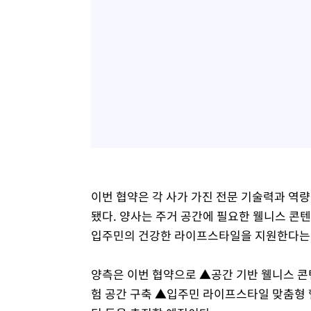
이번 협약은 각 사가 가진 전문 기술력과 역
됐다. 양사는 주거 공간에 필요한 웰니스 콘
입주민의 건강한 라이프스타일을 지원한다는
양측은 이번 협약으로 ▲공간 기반 웰니스 콘
험 공간 구축 ▲입주민 라이프스타일 맞춤형 