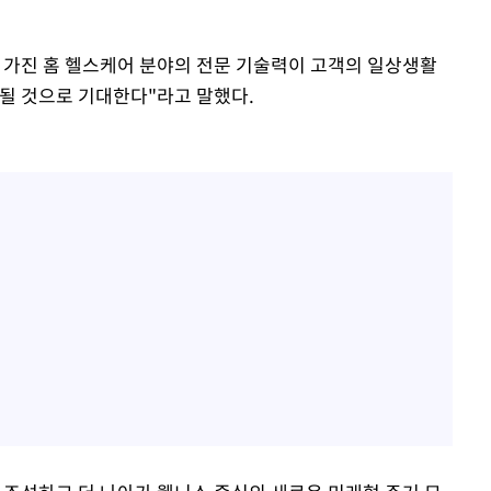
 가진 홈 헬스케어 분야의 전문 기술력이 고객의 일상생활
 될 것으로 기대한다"라고 말했다.