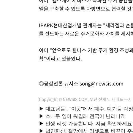
이어 "헬스케어 서비스가 특화된 주거 공간을
델을 구축할 수 있도록 다방면으로 협력할 것
IPARK현대산업개발 관계자는 "세라젬과 손
를 선도하는 새로운 주거문화와 가치를 제시해
이어 "앞으로도 웰니스 기반 주거 환경 조성
획"이라고 덧붙였다.
◎공감언론 뉴시스
song@newsis.com
Copyright © NEWSIS.COM, 무단 전재 및 재배포 금지