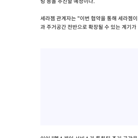
팅 등을 추진할 예정이다.
세라젬 관계자는 "이번 협약을 통해 세라젬이
과 주거공간 전반으로 확장될 수 있는 계기가