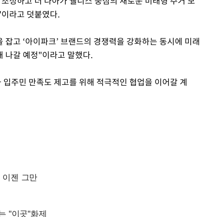
 조성하고 더 나아가 웰니스 중심의 새로운 미래형 주거 모
"이라고 덧붙였다.
을 잡고 ‘아이파크’ 브랜드의 경쟁력을 강화하는 동시에 미래
 나갈 예정"이라고 말했다.
과 입주민 만족도 제고를 위해 적극적인 협업을 이어갈 계