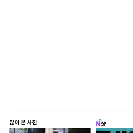
많이 본 사진