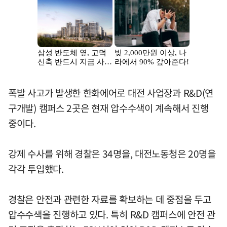
폭발 사고가 발생한 한화에어로 대전 사업장과 R&D(연
구개발) 캠퍼스 2곳은 현재 압수수색이 계속해서 진행
중이다.
강제 수사를 위해 경찰은 34명을, 대전노동청은 20명을
각각 투입했다.
경찰은 안전과 관련한 자료를 확보하는 데 중점을 두고
압수수색을 진행하고 있다. 특히 R&D 캠퍼스에 안전 관