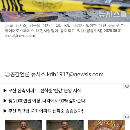
[서울=뉴시스] 김금보 기자 = 1일 폭발 사고가 발생한 대전 유성구 한
화에어로스페이스 대전사업장이 통제되고 있다.(공동취재) 2026.06.01.
photo@newsis.com
◎공감언론 뉴시스
kdh1917@newsis.com