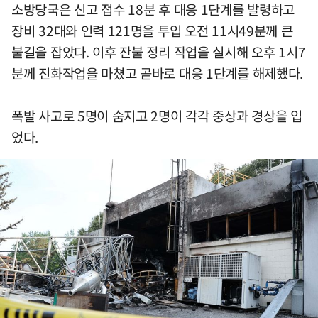
소방당국은 신고 접수 18분 후 대응 1단계를 발령하고
장비 32대와 인력 121명을 투입 오전 11시49분께 큰
불길을 잡았다. 이후 잔불 정리 작업을 실시해 오후 1시7
분께 진화작업을 마쳤고 곧바로 대응 1단계를 해제했다.
폭발 사고로 5명이 숨지고 2명이 각각 중상과 경상을 입
었다.