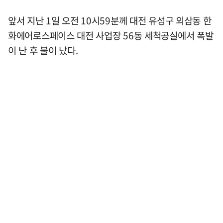
앞서 지난 1일 오전 10시59분께 대전 유성구 외삼동 한
화에어로스페이스 대전 사업장 56동 세척공실에서 폭발
이 난 후 불이 났다.