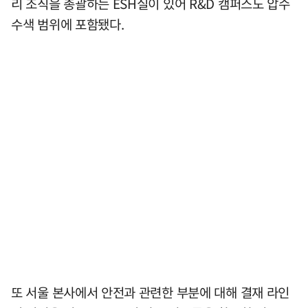
리 조직을 총괄하는 ESH실이 있어 R&D 캠퍼스도 압수
수색 범위에 포함됐다.
또 서울 본사에서 안전과 관련한 부분에 대해 결재 라인