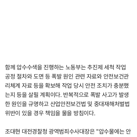
함께 압수수색을 진행하는 노동부는 추진제 세척 작업
공정 절차와 도면 등 폭발 원인 관련 자료와 안전보건관
리체계 자료 등을 확보해 작업 당시 안전 조치가 충분했
는지 등을 살필 계획이다. 반복적으로 폭발 사고가 발생
한 원인을 규명하고 산업안전보건법 및 중대재해처벌법
위반이 있을 경우 책임을 물을 방침이다.
조대현 대전경찰청 광역범죄수사대장은 "압수물에는 안