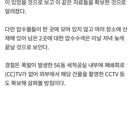
이 있었을 것으로 보고 이 같은 자료들을 확보한 것으로
알려졌다.
다만 압수물들이 한 곳에 모여 있지 않고 여러 장소에 산
재해 있어 남은 2곳에 대한 압수수색은 이날 저녁 늦게
끝날 것으로 보인다.
경찰은 폭발이 발생한 56동 세척공실 내부에 폐쇄회로
(CC)TV가 없어 외부에서 해당 건물을 촬영한 CCTV 등
도 확보해 살펴볼 방침이다.