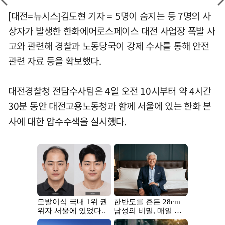
[대전=뉴시스]김도현 기자 = 5명이 숨지는 등 7명의 사
상자가 발생한 한화에어로스페이스 대전 사업장 폭발 사
고와 관련해 경찰과 노동당국이 강제 수사를 통해 안전
관련 자료 등을 확보했다.
대전경찰청 전담수사팀은 4일 오전 10시부터 약 4시간
30분 동안 대전고용노동청과 함께 서울에 있는 한화 본
사에 대한 압수수색을 실시했다.