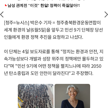
[청주=뉴시스] 박은수 기자 = 청주충북환경운동연합이
세계 환경의 날(6월5일)을 앞두고 민선 9기 단체장 당선
인들에게 환경 정책 추진을 요청하고 나섰다.
이 단체는 4일 보도자료를 통해 "정치는 환경과 안전, 지
속가능성보다 개발과 성장 위주의 정책에만 몰두하고 있
다"며 "민선 9기에 어떤 정책을 펼치느냐에 따라 2050
년 탄소중립과 도민 안전이 달라진다"고 주장했다.