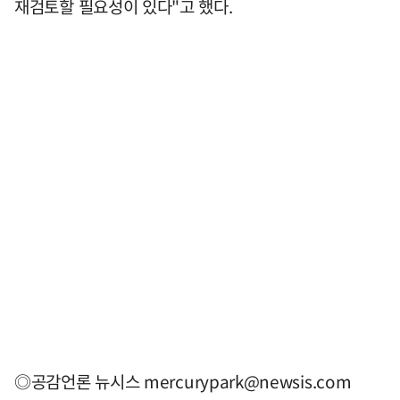
재검토할 필요성이 있다"고 했다.
◎공감언론 뉴시스
mercurypark@newsis.com