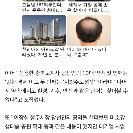
이어 "신용한 충북도지사 당선인의 10대 약속 첫 번째는
'강한 경제'이고 두 번째는 '지방주도성장'"이라며 "나머
지 약속에서도 환경, 기후, 안전과 같은 단어는 찾아볼 수
없다"고 꼬집었다.
또 "이장섭 청주시장 당선인의 공약을 살펴보면 미호강
생태숲 공원 확대 등과 같은 내용이 있지만 대기업 사업