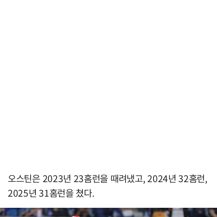
오스틴은 2023년 23홈런을 때려냈고, 2024년 32홈런,
2025년 31홈런을 쳤다.