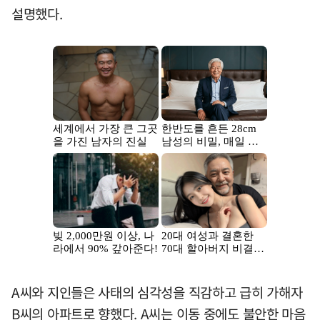
설명했다.
A씨와 지인들은 사태의 심각성을 직감하고 급히 가해자
B씨의 아파트로 향했다. A씨는 이동 중에도 불안한 마음