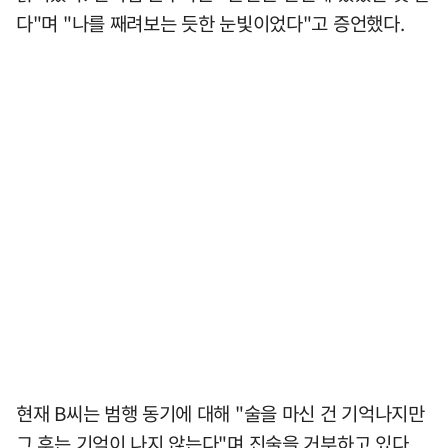
다"며 "나를 째려보는 듯한 눈빛이었다"고 증언했다.
현재 B씨는 범행 동기에 대해 "술을 마신 건 기억나지만
그 후는 기억이 나지 않는다"며 진술을 거부하고 있다.