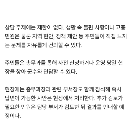
상담 주제에는 제한이 없다. 생활 속 불편 사항이나 고충
민원은 물론 지역 현안, 정책 제안 등 주민들이 직접 느끼
는 문제를 자유롭게 건의할 수 있다.
주민들은 총무과를 통해 사전 신청하거나 운영 당일 현
장을 찾아 군수와 면담할 수 있다.
현장에는 총무과장과 관련 부서장도 함께 참석해 즉시
답변이 가능한 사안은 현장에서 처리한다. 추가 검토가
필요한 민원은 담당 부서가 검토한 뒤 결과를 안내할 예
정이다.