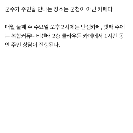
군수가 주민을 만나는 장소는 군청이 아닌 카페다.
매월 둘째 주 수요일 오후 2시에는 단샘카페, 넷째 주에
는 복합커뮤니티센터 2층 클라우든 카페에서 1시간 동
안 주민 상담이 진행된다.