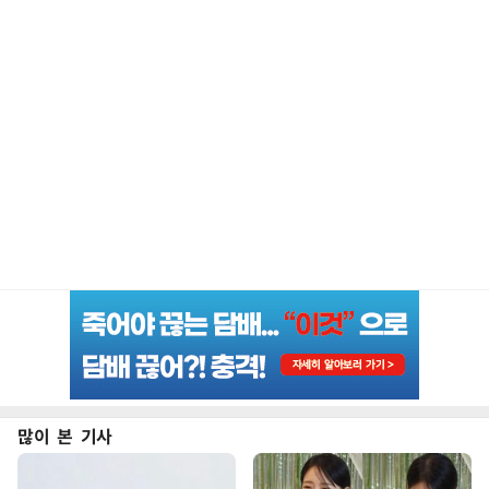
많이 본 기사