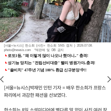
[서울=뉴시스] 한소희 (사진= 한소희 SNS 캡처 ) 2026.07.08.
photo@newsis.com
*재판매 및 DB 금지
[서울=뉴시스]박재민 인턴 기자 = 배우 한소희가 프랑스
파리에서 과감한 패션을 선보였다.
한소희는 8일 소셜미디어에 별다른 말 없이 사진 여러 장