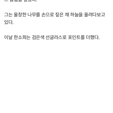
그는 울창한 나무를 손으로 짚은 채 하늘을 올려다보고
있다.
이날 한소희는 검은색 선글라스로 포인트를 더했다.