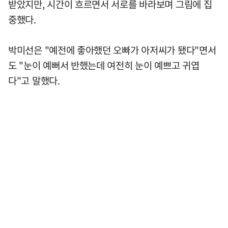
받았지만, 시간이 흐르면서 서로를 바라보며 그림에 집
중했다.
박미선은 "예전에 좋아했던 오빠가 아저씨가 됐다"면서
도 "눈이 예뻐서 반했는데 여전히 눈이 예쁘고 귀엽
다"고 말했다.