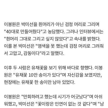
이봉원은 박미선을 흰머리가 아닌 검정 머리로 그리며
"40대로 만들어줬다"고 농담했다. 그러나 인터뷰에서는
"흰머리 그대로 그리고 싶지 않았다"고 속내를 밝혔다.
이를 본 박미선은 "염색을 못 했는데 검정 머리로 그려줘
서 고맙고, 감동이다"라고 말했다.
이후 두 사람은 유채꽃을 보기 위해 바다로 향했다. 이봉
원은 "유채꽃 10만 송이가 있다"며 자신감을 보였지만,
현장에는 유채꽃 한 송이만 남아 있었다.
이봉원은 "만회하려고 했는데 시기가 어긋났다"며 아쉬
워했고, 박미선은 "꽃이랑은 인연이 없는 것 같다"며 "남