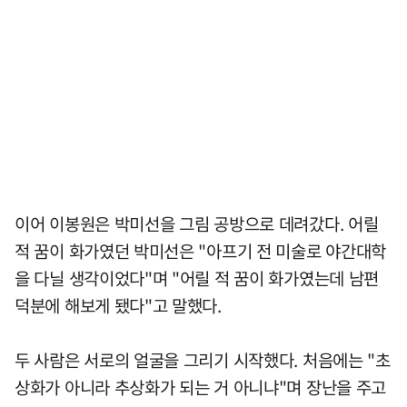
이어 이봉원은 박미선을 그림 공방으로 데려갔다. 어릴
적 꿈이 화가였던 박미선은 "아프기 전 미술로 야간대학
을 다닐 생각이었다"며 "어릴 적 꿈이 화가였는데 남편
덕분에 해보게 됐다"고 말했다.
두 사람은 서로의 얼굴을 그리기 시작했다. 처음에는 "초
상화가 아니라 추상화가 되는 거 아니냐"며 장난을 주고