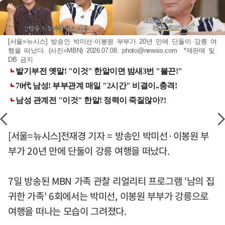
[서울=뉴시스] 방송인 박미선·이봉원 부부가 20년 만에 단둘이 강릉 여
행을 떠났다. (사진=MBN) 2026.07.08.
photo@newsis.com
*재판매 및
DB 금지
[서울=뉴시스]전재경 기자 = 방송인 박미선·이봉원 부
부가 20년 만에 단둘이 강릉 여행을 떠났다.
7일 방송된 MBN 가족 관찰 리얼리티 프로그램 '남의 집
귀한 가족' 6회에서는 박미선, 이봉원 부부가 강릉으로
여행을 떠나는 모습이 그려졌다.