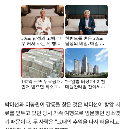
박미선과 이봉원이 강릉을 찾은 것은 박미선이 항암 치
료를 앞두고 있던 당시 가족 여행으로 방문했던 장소였
기 때문이다. 두 사람은 "그때의 추억을 다시 떠올리고