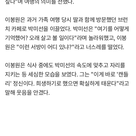
싶다"며 여행의 의미를 전했다.
이봉원은 과거 가족 여행 당시 딸과 함께 방문했던 브런
치 카페로 박미선을 이끌었다. 박미선은 "여기를 어떻게
기억했어? 오래 살고 볼 일이다"라며 놀라워했고, 이봉
원은 "이런 서방이 어디 있냐?"라고 너스레를 떨었다.
이봉원은 식사 중에도 박미선의 속도에 맞추고 자리를
지키는 등 세심한 모습을 보였다. 그는 "이게 바로 '캔들
리' 정신이다. 희생하기로 했으면 확실하게 태운다"라고
말해 웃음을 안겼다.