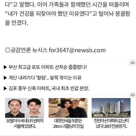
다"고 말했다. 이어 가족들과 함께했던 시간을 떠올리며
"내가 건강을 되찾아야 했던 이유였다"고 털어놔 뭉클함
을 안겼다.
◎공감언론 뉴시스
for3647@newsis.com