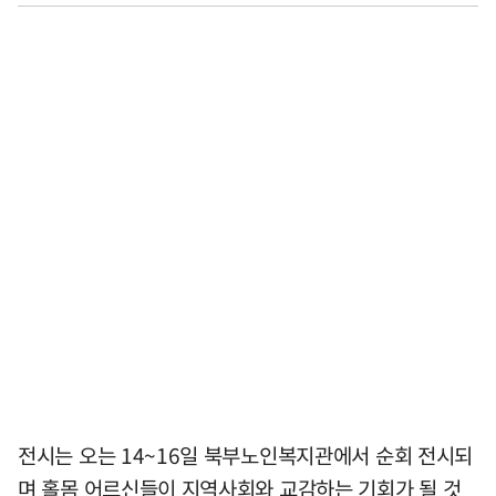
전시는 오는 14~16일 북부노인복지관에서 순회 전시되
며 홀몸 어르신들이 지역사회와 교감하는 기회가 될 것