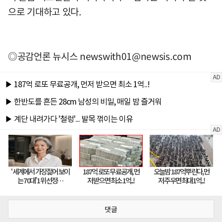
으로 기대하고 있다.
◎공감언론 뉴시스
newswith01@newsis.com
댓글