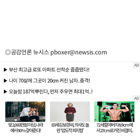
◎공감언론 뉴시스
pboxer@newsis.com