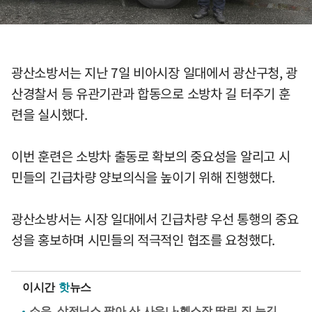
광산소방서는 지난 7일 비아시장 일대에서 광산구청, 광
산경찰서 등 유관기관과 합동으로 소방차 길 터주기 훈
련을 실시했다.
이번 훈련은 소방차 출동로 확보의 중요성을 알리고 시
민들의 긴급차량 양보의식을 높이기 위해 진행했다.
광산소방서는 시장 일대에서 긴급차량 우선 통행의 중요
성을 홍보하며 시민들의 적극적인 협조를 요청했다.
이시간
핫
뉴스
소유, 삼전닉스 팔아 산 사우나·헬스장 딸린 집 눈길