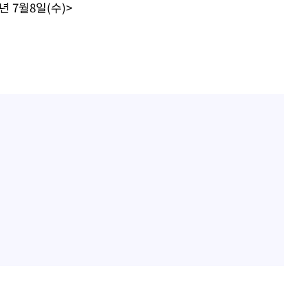
년 7월8일(수)>