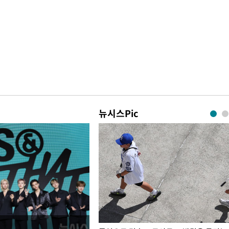
뉴시스Pic