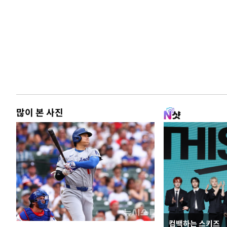
많이 본 사진
컴백하는 스키즈