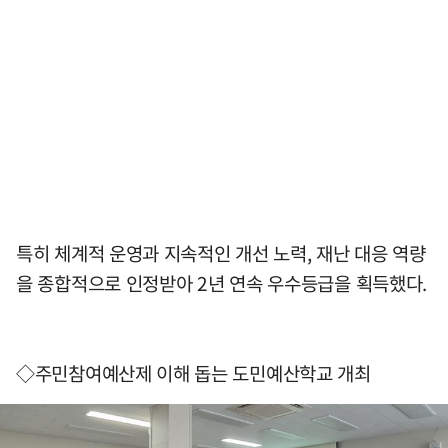
특히 체계적 운영과 지속적인 개선 노력, 재난 대응 역량
을 종합적으로 인정받아 2년 연속 우수등급을 획득했다.
◇주민참여예산제 이해 돕는 도민예산학교 개최