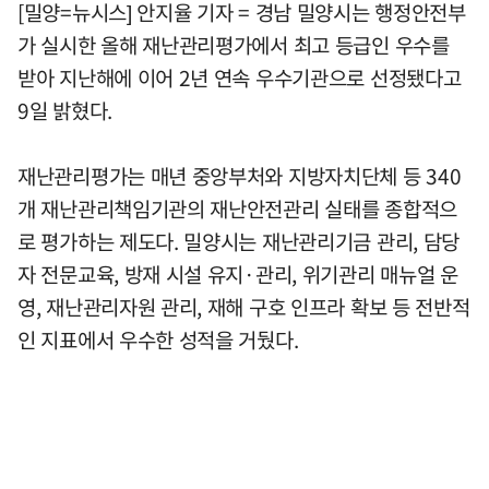
[밀양=뉴시스] 안지율 기자 = 경남 밀양시는 행정안전부
가 실시한 올해 재난관리평가에서 최고 등급인 우수를
받아 지난해에 이어 2년 연속 우수기관으로 선정됐다고
9일 밝혔다.
재난관리평가는 매년 중앙부처와 지방자치단체 등 340
개 재난관리책임기관의 재난안전관리 실태를 종합적으
로 평가하는 제도다. 밀양시는 재난관리기금 관리, 담당
자 전문교육, 방재 시설 유지·관리, 위기관리 매뉴얼 운
영, 재난관리자원 관리, 재해 구호 인프라 확보 등 전반적
인 지표에서 우수한 성적을 거뒀다.