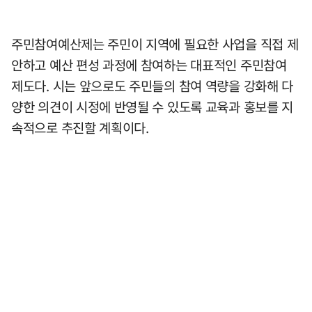
주민참여예산제는 주민이 지역에 필요한 사업을 직접 제
안하고 예산 편성 과정에 참여하는 대표적인 주민참여
제도다. 시는 앞으로도 주민들의 참여 역량을 강화해 다
양한 의견이 시정에 반영될 수 있도록 교육과 홍보를 지
속적으로 추진할 계획이다.