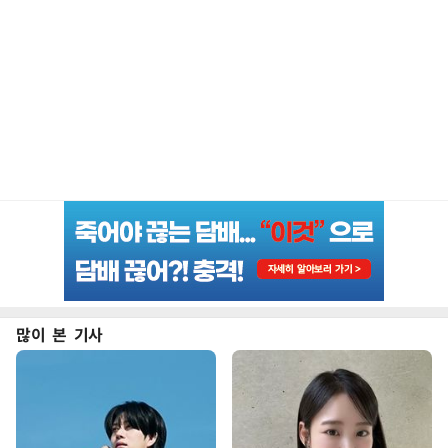
많이 본 기사