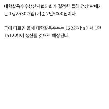
대학찰옥수수생산자협의회가 결정한 올해 정상 판매가
는 1상자(30개입) 기준 2만5000원이다.
군에 따르면 올해 대학찰옥수수는 1222여ha에서 1만
1512여t이 생산될 것으로 예상된다.