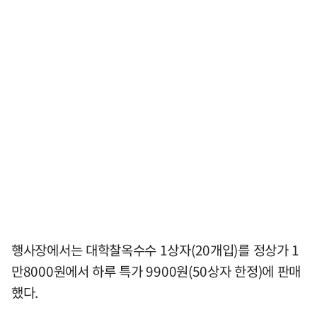
행사장에서는 대학찰옥수수 1상자(20개입)를 정상가 1
만8000원에서 하루 특가 9900원(50상자 한정)에 판매
했다.