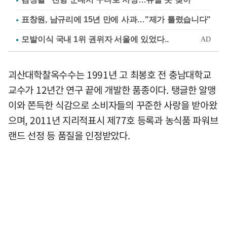
표창원, 남규리에 15년 만에 사과…"제가 틀렸습니다"
괴산대학찰옥수수는 1991년 고 최봉호 전 충남대학교
교수가 12년간 연구 끝에 개발한 품종이다. 탱글한 알맹
이와 쫀득한 식감으로 소비자들의 꾸준한 사랑을 받아왔
으며, 2011년 지리적표시 제77호 등록과 농식품 파워브
랜드 선정 등 품질을 인정받았다.