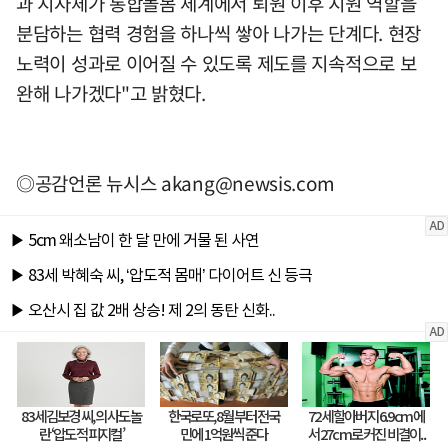
과 지자체가 통합돌봄 체계에서 퇴원 이후 지원 역할을
분담하는 협력 경험을 하나씩 쌓아 나가는 단계다. 현장
노력이 성과로 이어질 수 있도록 제도를 지속적으로 보
완해 나가겠다"고 밝혔다.
◎공감언론 뉴시스
akang@newsis.com