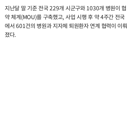
지난달 말 기준 전국 229개 시군구와 1030개 병원이 협
약 체계(MOU)를 구축했고, 사업 시행 후 약 4주간 전국
에서 601건의 병원과 지자체 퇴원환자 연계 협력이 이뤄
졌다.