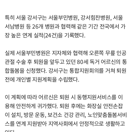
특히 서울 강서구는 서울부민병원, 강서힘찬병원, 서울
서남병원 등 26개 병원과 협력해 같은 기간 전국에서 가
장 높은 연계 실적(24건)을 기록했다.
실제 서울부민병원은 지자체와 협력해 오른쪽 무릎 인공
관절 수술 후 퇴원을 앞두고 있던 80세 독거 어르신의 통
합돌봄을 신청했다. 강서구는 통합지원회의를 거쳐 퇴원
전에 개인별 지원계획을 수립했다.
이 계획에 따라 어르신은 퇴원 시 동행지원서비스를 이
용해 안전하게 귀가했다. 퇴원 후에는 화장실 안전손잡
이 설치, 방문 운동, 보건소 건강 관리, 노인맞춤돌봄서비
스를 연계 지원받아 지역사회에서 안정적으로 생활하고