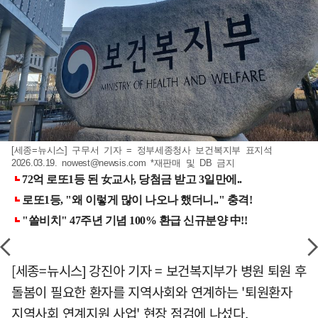
[세종=뉴시스] 구무서 기자 = 정부세종청사 보건복지부 표지석
2026.03.19.
nowest@newsis.com
*재판매 및 DB 금지
[세종=뉴시스] 강진아 기자 = 보건복지부가 병원 퇴원 후
돌봄이 필요한 환자를 지역사회와 연계하는 '퇴원환자
지역사회 연계지원 사업' 현장 점검에 나섰다.