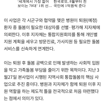
이 사업은 각 시군구와 협약을 맺은 병원이 퇴원(예정)
환자 중 돌봄이 필요한 대상자를 선별·평가해 지자체에
의뢰한다. 이후 지자체는 통합지원회의를 통해 개인별
지원 계획을 세우고 방문진료, 가사지원 등 필요한 돌봄
서비스를 신속하게 연계한다.
이는 퇴원 후 돌봄 공백으로 인해 발생하는 사회적 입원
을 막고 가족돌봄 부담을 줄이기 위한 목적이다. 지난 3
월27일 본사업이 시행된 지역사회 통합돌봄의 핵심 사
업으로 추진 중이다. 병원과 지자체가 함께 퇴원 이후 지
원 역할을 하는 제도적 틀을 전국적으로 처음 마련했다
는 점에서 의미가 있다.