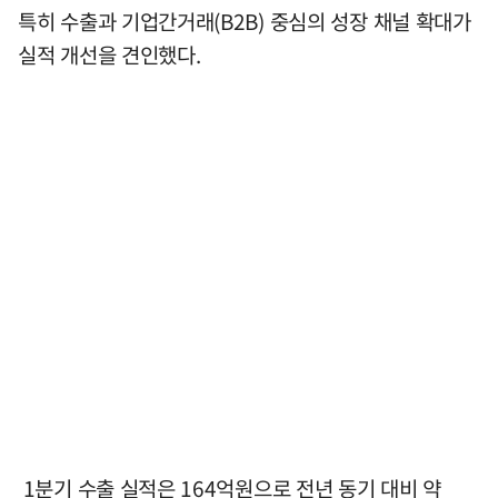
특히 수출과 기업간거래(B2B) 중심의 성장 채널 확대가
실적 개선을 견인했다.
1분기 수출 실적은 164억원으로 전년 동기 대비 약