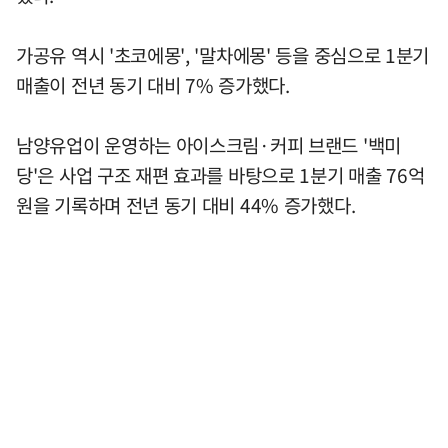
가공유 역시 '초코에몽', '말차에몽' 등을 중심으로 1분기
매출이 전년 동기 대비 7% 증가했다.
남양유업이 운영하는 아이스크림·커피 브랜드 '백미
당'은 사업 구조 재편 효과를 바탕으로 1분기 매출 76억
원을 기록하며 전년 동기 대비 44% 증가했다.