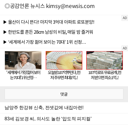
◎공감언론 뉴시스
kimsy@newsis.com
댓글