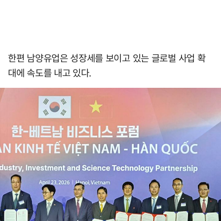
한편 남양유업은 성장세를 보이고 있는 글로벌 사업 확
대에 속도를 내고 있다.