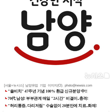
[서울=뉴시스] 남양유업 기업 이미지(CI).
photo@newsis.com