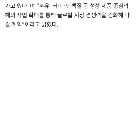
가고 있다"며 "분유·커피·단백질 등 성장 제품 중심의
해외 사업 확대를 통해 글로벌 시장 경쟁력을 강화해 나
갈 계획”이라고 밝혔다.