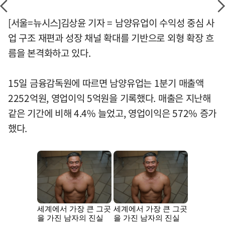
[서울=뉴시스]김상윤 기자 = 남양유업이 수익성 중심 사
업 구조 재편과 성장 채널 확대를 기반으로 외형 확장 흐
름을 본격화하고 있다.
15일 금융감독원에 따르면 남양유업는 1분기 매출액
2252억원, 영업이익 5억원을 기록했다. 매출은 지난해
같은 기간에 비해 4.4% 늘었고, 영업이익은 572% 증가
했다.