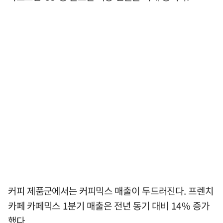
커피 제품군에서는 커피믹스 매출이 두드러진다. 프렌치
카페 카페믹스 1분기 매출은 전년 동기 대비 14% 증가
했다.