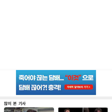
많이 본 기사