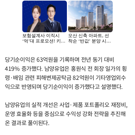
당기순이익은 63억원을 기록하며 전년 동기 대비
419% 증가했다. 남양유업은 홍원식 전 회장 일가의 횡
령·배임 관련 피해변제공탁금 82억원이 기타영업외수
익으로 반영되며 당기순이익이 증가했다고 설명했다.
남양유업의 실적 개선은 사업·제품 포트폴리오 재정비,
운영 효율화 등을 중심으로 수익성 강화 전략을 추진해
온 결과로 풀이된다.