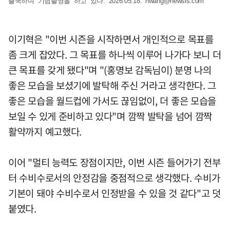
출국하며 기념촬영을 하고 있다. 2026.05.18.
hwang@newsis.com
이기혁은 "이번 시즌을 시작하면서 개인적으로 목표를
좀 크게 잡았다. 그 목표를 하나씩 이루어 나가다 보니 더
큰 목표를 갖게 됐다"며 "(홍명보 감독님이) 분명 나의
좋은 모습을 보셨기에 발탁해 주신 거라고 생각한다. 그
좋은 모습을 월드컵에 가서도 끊임없이, 더 좋은 모습을
보일 수 있게 준비하고 있다"며 깜짝 발탁을 넘어 깜짝
활약까지 예고했다.
이어 "멀티 능력도 장점이지만, 이번 시즌 들어가기 전부
터 수비수로서의 안정감을 중점적으로 생각했다. 수비가
기본이 돼야 수비수로서 인정받을 수 있을 것 같다"고 덧
붙였다.