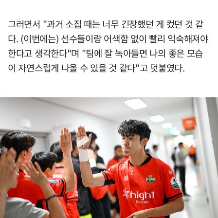
그러면서 "과거 소집 때는 너무 긴장했던 게 컸던 것 같
다. (이번에는) 선수들이랑 어색함 없이 빨리 익숙해져야
한다고 생각한다"며 "팀에 잘 녹아들면 나의 좋은 모습
이 자연스럽게 나올 수 있을 것 같다"고 덧붙였다.