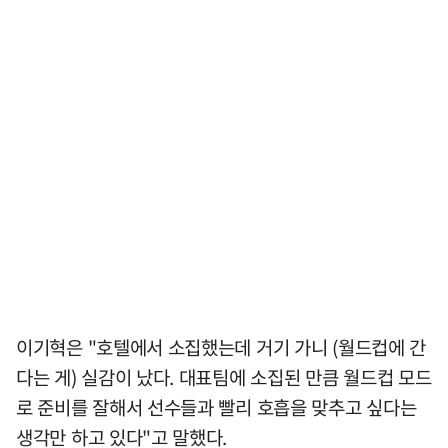
이기혁은 "호텔에서 소집했는데 거기 가니 (월드컵에 간
다는 게) 실감이 났다. 대표팀에 소집된 만큼 월드컵 모드
로 준비를 잘해서 선수들과 빨리 호흡을 맞추고 싶다는
생각만 하고 있다"고 말했다.