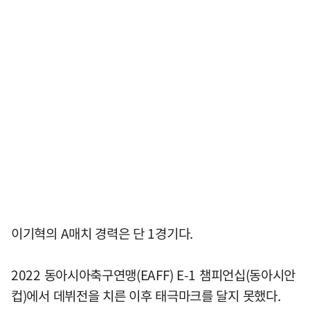
이기혁의 A매치 경력은 단 1경기다.
2022 동아시아축구연맹(EAFF) E-1 챔피언십(동아시안
컵)에서 데뷔전을 치른 이후 태극마크를 달지 못했다.