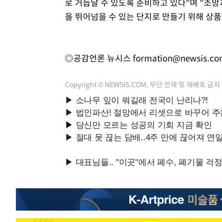
로 거듭날 수 있도록 준비하고 있다"며 "조
을 뛰어넘을 수 있는 단지로 만들기 위해 상품
◎공감언론 뉴시스
formation@newsis.c
Copyright © NEWSIS.COM, 무단 전재 및 재배포 금지