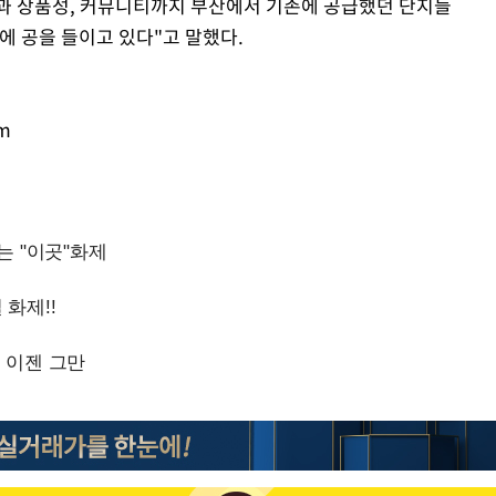
망과 상품성, 커뮤니티까지 부산에서 기존에 공급했던 단지들
에 공을 들이고 있다"고 말했다.
om