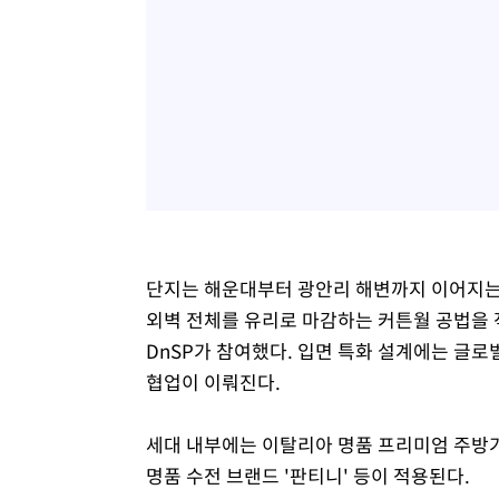
단지는 해운대부터 광안리 해변까지 이어지는
외벽 전체를 유리로 마감하는 커튼월 공법을 
DnSP가 참여했다. 입면 특화 설계에는 글로
협업이 이뤄진다.
세대 내부에는 이탈리아 명품 프리미엄 주방가구
명품 수전 브랜드 '판티니' 등이 적용된다.