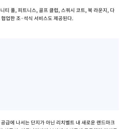
티 풀, 피트니스, 골프 클럽, 스쿼시 코트, 북 라운지, 다
 협업한 조·석식 서비스도 제공된다.
 공급에 나서는 단지가 아닌 리치벨트 내 새로운 랜드마크