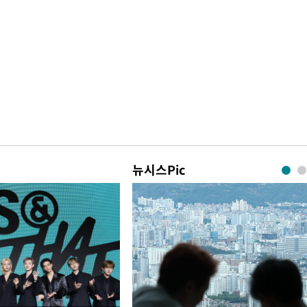
뉴시스Pic