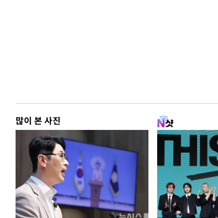
많이 본 사진