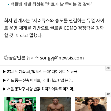
백혈병 재발 최성원 "치료가 날 죽이는 것 같아"
회사 관계자는 "시러큐스와 송도를 연결하는 듀얼 사이
트 운영 체계를 기반으로 글로벌 CDMO 경쟁력을 강화
할 것"이라고 말했다.
◎공감언론 뉴시스
songyj@newsis.com