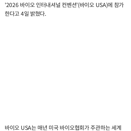
'2026 바이오 인터내셔널 컨벤션'(바이오 USA)에 참가
한다고 4일 밝혔다.
바이오 USA는 매년 미국 바이오협회가 주관하는 세계