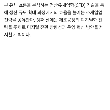
부 유체 흐름을 분석하는 전산유체역학(CFD) 기술을 통
해 생산 규모 확대 과정에서의 효율을 높이는 스케일업
전략을 공유한다. 셋째 날에는 제조공정의 디지털화 전
략을 주제로 디지털 전환 방향성과 운영 혁신 방안을 제
시할 계획이다.