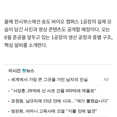
올해 전시부스에선 송도 바이오 캠퍼스 1공장의 실제 모
습이 담긴 사진과 영상 콘텐츠도 공개할 예정이다. 오는
8월 준공을 앞두고 있는 1공장의 생산 공정과 층별 구조,
핵심 설비를 소개한다.
이시간
핫
뉴스
"서장훈, 28억에 산 서초 건물 450억에 매물로"
표창원, 남규리에 15년 만에 사과…"제가 틀렸습니다"
방은희, 어머니 고독사에 오열 "이틀 만에 발견"