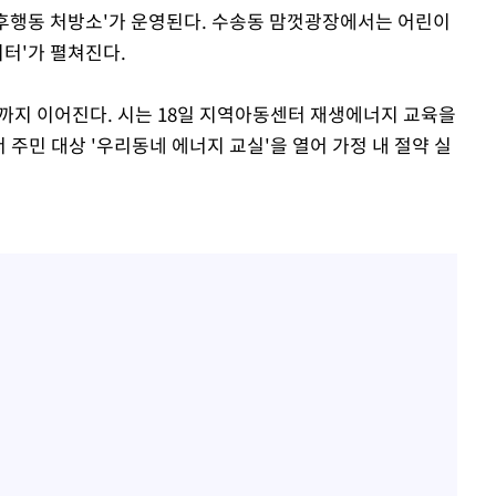
기후행동 처방소'가 운영된다. 수송동 맘껏광장에서는 어린이
이터'가 펼쳐진다.
까지 이어진다. 시는 18일 지역아동센터 재생에너지 교육을
주민 대상 '우리동네 에너지 교실'을 열어 가정 내 절약 실