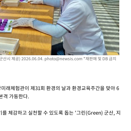
시 제공) 2026.06.04.
photo@newsis.com
*재판매 및 DB 금지
금강미래체험관이 제31회 환경의 날과 환경교육주간을 맞아 6
본격 가동한다.
 체감하고 실천할 수 있도록 돕는 '그린(Green) 군산, 지