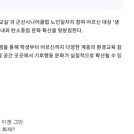
교실'과 군산시니어클럽 노인일자리 참여 어르신 대상 '생
 학내외 탄소중립 문화 확산을 뒷받침한다.
램을 통해 학생부터 어르신까지 다양한 계층의 환경교육 참
활 공간 곳곳에서 기후행동 문화가 실질적으로 확산될 수 있