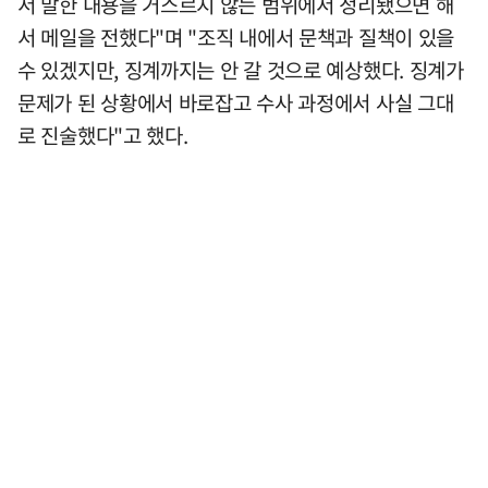
서 말한 내용을 거스르지 않는 범위에서 정리됐으면 해
서 메일을 전했다"며 "조직 내에서 문책과 질책이 있을
수 있겠지만, 징계까지는 안 갈 것으로 예상했다. 징계가
문제가 된 상황에서 바로잡고 수사 과정에서 사실 그대
로 진술했다"고 했다.