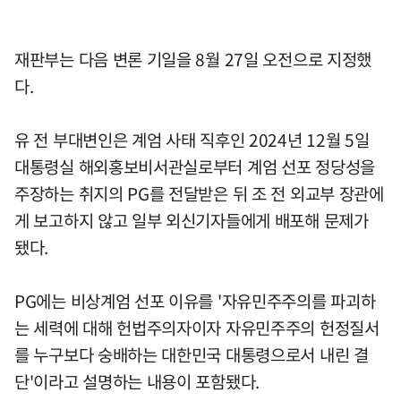
재판부는 다음 변론 기일을 8월 27일 오전으로 지정했
다.
유 전 부대변인은 계엄 사태 직후인 2024년 12월 5일
대통령실 해외홍보비서관실로부터 계엄 선포 정당성을
주장하는 취지의 PG를 전달받은 뒤 조 전 외교부 장관에
게 보고하지 않고 일부 외신기자들에게 배포해 문제가
됐다.
PG에는 비상계엄 선포 이유를 '자유민주주의를 파괴하
는 세력에 대해 헌법주의자이자 자유민주주의 헌정질서
를 누구보다 숭배하는 대한민국 대통령으로서 내린 결
단'이라고 설명하는 내용이 포함됐다.