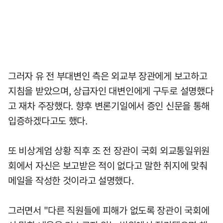
그러자 유 전 부대변인 측은 외교부 장관에게 보고하고
지침을 받았으며, 상급자인 대변인에게 구두로 설명했다
고 재차 주장했다. 향후 변론기일에서 증인 신문을 통해
입증하겠다고도 했다.
또 비상계엄 상황 직후 조 전 장관이 국회 외교통일위원
회에서 자신은 보고받은 적이 없다고 말한 취지에 맞춰
메일을 작성한 것이라고 설명했다.
그러면서 "다른 직원들에 피해가 없도록 장관이 국회에