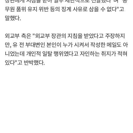
무원 품위 유지 위반 등의 징계 사유로 삼을 수 없다"고
말했다.
외교부 측은 "외교부 장관의 지침을 받았다고 주장하지
만, 유 전 부대변인 본인이 누가 시켜서 작성한 메일도 아
니었는데 개인적 일탈 행위였다고 자인하는 취지가 적혀
있다"고 반박했다.