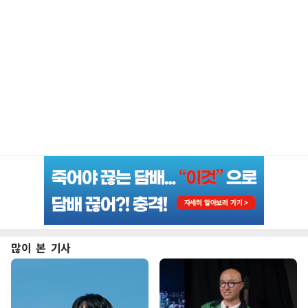
많이 본 기사