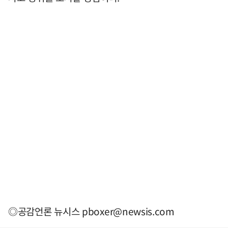
◎공감언론 뉴시스
pboxer@newsis.com