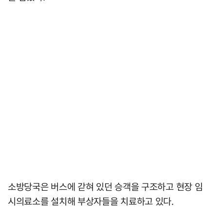
소방당국은 버스에 갇혀 있던 승객을 구조하고 현장 임
시의료소를 설치해 부상자들을 치료하고 있다.