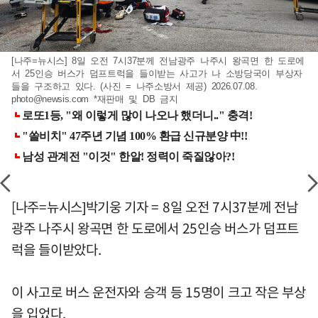
[나주=뉴시스] 8일 오전 7시37분께 전남광주 나주시 왕곡면 한 도로에
서 25인승 버스가 덤프트럭을 들이받는 사고가 나 소방당국이 부상자
들을 구조하고 있다. (사진 = 나주소방서 제공) 2026.07.08.
photo@newsis.com
*재판매 및 DB 금지
[나주=뉴시스]박기웅 기자 = 8일 오전 7시37분께 전남
광주 나주시 왕곡면 한 도로에서 25인승 버스가 덤프트
럭을 들이받았다.
이 사고로 버스 운전자와 승객 등 15명이 크고 작은 부상
을 입었다.