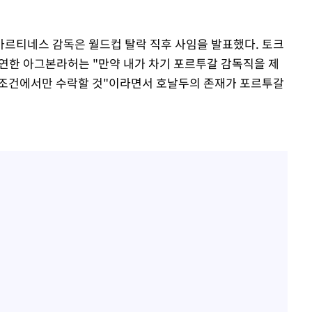
르티네스 감독은 월드컵 탈락 직후 사임을 발표했다. 토크
연한 아그본라허는 "만약 내가 차기 포르투갈 감독직을 제
 조건에서만 수락할 것"이라면서 호날두의 존재가 포르투갈