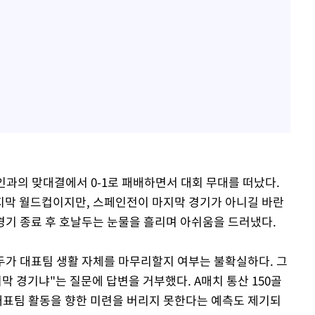
인과의 맞대결에서 0-1로 패배하면서 대회 무대를 떠났다.
마지막 월드컵이지만, 스페인전이 마지막 경기가 아니길 바란
경기 종료 후 호날두는 눈물을 흘리며 아쉬움을 드러냈다.
가 대표팀 생활 자체를 마무리할지 여부는 불확실하다. 그
막 경기냐"는 질문에 답변을 거부했다. A매치 통산 150골
대표팀 활동을 향한 미련을 버리지 못한다는 예측도 제기되