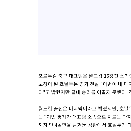
포르투갈 축구 대표팀은 월드컵 16강전 스페
노장이 된 호날두는 경기 전날 "이번이 내 
다"고 밝혔지만 끝내 승리를 이끌지 못했다. 
월드컵 출전은 마지막이라고 밝혔지만, 호날두
는 "이번 경기가 대표팀 소속으로 치르는 마지
까지 단 4골만을 남겨둔 상황에서 호날두가 