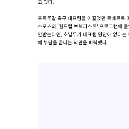
고 있다.
포르투갈 축구 대표팀을 이끌었던 로베르토 마
스포츠의 '월드컵 브렉퍼스트' 프로그램에 출
안받는다면, 호날두가 대표팀 명단에 없다는
에 부담을 준다는 의견을 피력했다.