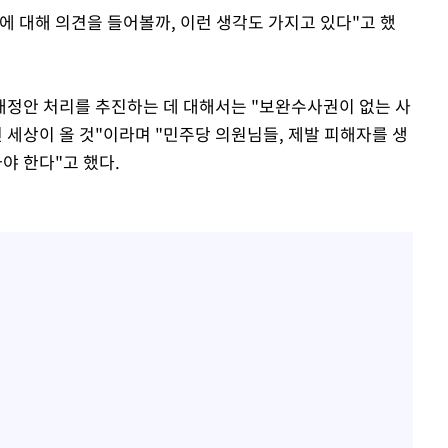
에 대해 의견을 들어볼까, 이런 생각도 가지고 있다"고 했
개정안 처리를 추진하는 데 대해서는 "보완수사권이 없는 사
세상이 올 것"이라며 "민주당 의원님들, 제발 피해자를 생
야 한다"고 했다.