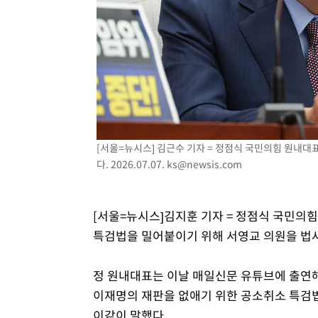
[서울=뉴시스] 김근수 기자 = 정점식 국민의힘 원내대
다. 2026.07.07.
ks@newsis.com
[서울=뉴시스]김지훈 기자 = 정점식 국민의
특검법을 밀어붙이기 위해 서영교 의원을 법
정 원내대표는 이날 매일신문 유튜브에 출연
이재명의 재판을 없애기 위한 공소취소 특검법
이같이 말했다.