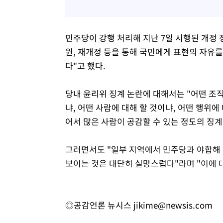
민주당이 강행 처리해 지난 7일 시행된 개정
원, 재개정 등을 통해 국민에게 표현의 자유
다"고 했다.
당내 윤리위 징계 논란에 대해서는 "어떤 조직
냐, 어떤 사람에 대해 할 것이냐, 어떤 행위에
어서 많은 사람이 공감할 수 있는 정도의 징
그러면서도 "일부 지역에서 민주당과 야합해
보이는 것은 대단히 실망스럽다"라며 "이에 
◎공감언론 뉴시스
jikime@newsis.com