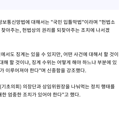
 정보통신망법에 대해서는 "국민 입틀막법"이라며 "헌법소
를 찾아주는, 헌법상의 권리를 되찾아주는 조치에 나서겠
에서도 징계는 있을 수 있지만, 어떤 사건에 대해서 할 것이
 대해 할 것이냐, 징계 수위는 어떻게 해야 하느냐 부분에 있
계가 이루어져야 한다"며 신중함을 강조했다.
 (기초의회) 의장단과 상임위원장을 나눠먹는 정치 행태를
대한 엄중한 조치가 있어야 한다"고 했다.