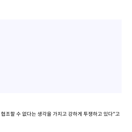
 협조할 수 없다는 생각을 가지고 강하게 투쟁하고 있다"고