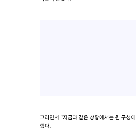
그러면서 "지금과 같은 상황에서는 원 구성에
했다.