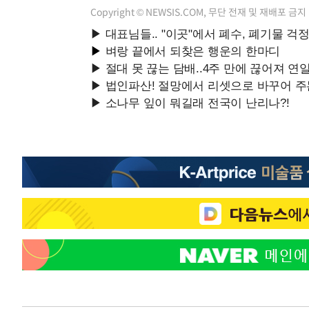
Copyright © NEWSIS.COM, 무단 전재 및 재배포 금지