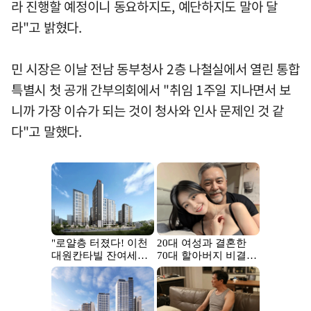
라 진행할 예정이니 동요하지도, 예단하지도 말아 달
라"고 밝혔다.
민 시장은 이날 전남 동부청사 2층 나철실에서 열린 통합
특별시 첫 공개 간부의회에서 "취임 1주일 지나면서 보
니까 가장 이슈가 되는 것이 청사와 인사 문제인 것 같
다"고 말했다.