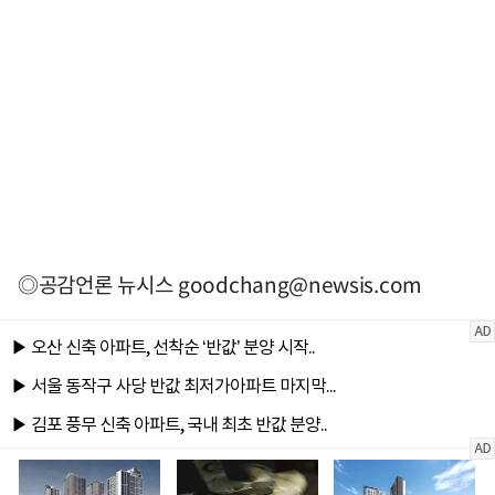
◎공감언론 뉴시스
goodchang@newsis.com