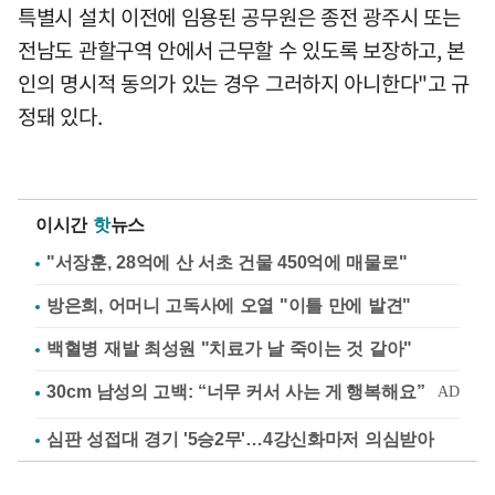
특별시 설치 이전에 임용된 공무원은 종전 광주시 또는
전남도 관할구역 안에서 근무할 수 있도록 보장하고, 본
인의 명시적 동의가 있는 경우 그러하지 아니한다"고 규
정돼 있다.
이시간
핫
뉴스
"서장훈, 28억에 산 서초 건물 450억에 매물로"
방은희, 어머니 고독사에 오열 "이틀 만에 발견"
백혈병 재발 최성원 "치료가 날 죽이는 것 같아"
심판 성접대 경기 '5승2무'…4강신화마저 의심받아