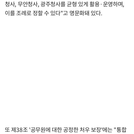
청사, 무안청사, 광주청사를 균형 있게 활용·운영하며,
이를 조례로 정할 수 있다"고 명문화돼 있다.
또 제38조 '공무원에 대한 공정한 처우 보장'에는 "통합