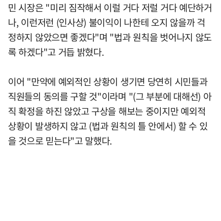
민 시장은 "미리 짐작해서 이럴 거다 저럴 거다 예단하거
나, 이런저런 (인사상) 불이익이 나한테 오지 않을까 걱
정하지 않았으면 좋겠다"며 "법과 원칙을 벗어나지 않도
록 하겠다"고 거듭 밝혔다.
이어 "만약에 예외적인 상황이 생기면 당연히 시민들과
직원들의 동의를 구할 것"이라며 "(그 부분에 대해선) 아
직 확정을 하진 않았고 구상을 해보는 중이지만 예외적
상황이 발생하지 않고 (법과 원칙의 틀 안에서) 할 수 있
을 것으로 믿는다"고 말했다.