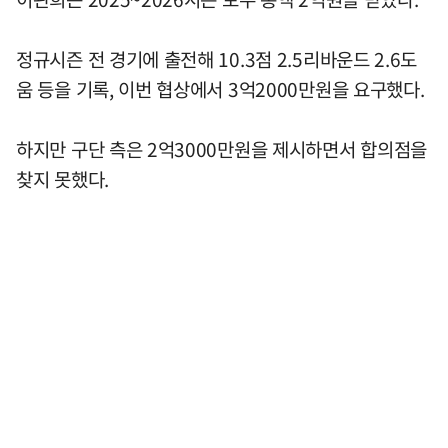
정규시즌 전 경기에 출전해 10.3점 2.5리바운드 2.6도
움 등을 기록, 이번 협상에서 3억2000만원을 요구했다.
하지만 구단 측은 2억3000만원을 제시하면서 합의점을
찾지 못했다.