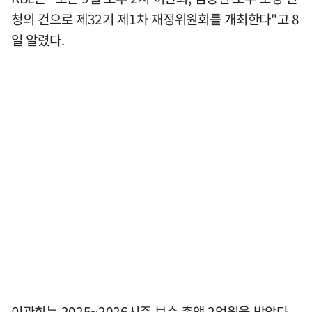
청의 건으로 제32기 제1차 재정위원회를 개최한다"고 8
일 알렸다.
이관희는 2025~2026시즌 보수 총액 2억원을 받았다.