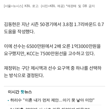
[서울=뉴시스] KBL 로고. (사진=KBL 제공) *재판매 및 DB 금지
김동현은 지난 시즌 50경기에서 3.8점 1.7리바운드 0.7
도움을 작성했다.
이에 선수는 6500만원에서 2배 오른 1억3000만원을
요구했지만, KCC는 7500만원선을 고수하고 있다.
재정위는 구단 제시액과 선수 요구액 중 하나를 선택하
는 방식으로 결정된다.
이시간
핫
뉴스
하리수 "이혼 내가 먼저 제안…아기 못 낳아 미안"