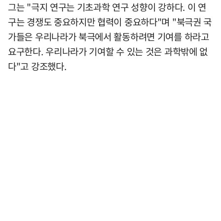
그는 "극지 연구는 기초과학 연구 성향이 강하다. 이 연
구는 경쟁도 중요하지만 협력이 중요하다"며 "북극권 국
가들은 우리나라가 북극에서 활동하려면 기여를 하라고
요구한다. 우리나라가 기여할 수 있는 것은 과학밖에 없
다"고 강조했다.