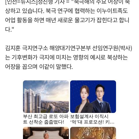
[인천=뉴시스]정진형 기자 = "북극해의 주요 어장이 북
상하고 있습니다. 북극 연구에 협력하는 이누이트족도
어업 활동을 하면 매년 새로운 물고기가 잡힌다고 합니
다."
김지훈 극지연구소 해양대기연구본부 선임연구원(박사)
는 기후변화가 극지에 미치는 영향의 예시로 북상하는
어장을 꼽으며 이같이 말했다.