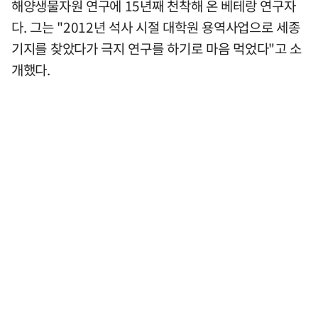
해양생물자원 연구에 15년째 천착해 온 베테랑 연구자
다. 그는 "2012년 석사 시절 대학원 용역사업으로 세종
기지를 찾았다가 극지 연구를 하기로 마음 먹었다"고 소
개했다.