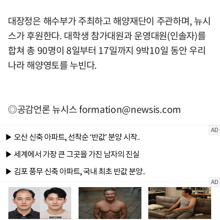
대장정은 해수부가 주최하고 해양재단이 주관하며, 뉴시
스가 후원한다. 대학생 참가대원과 운영대원(인솔자)를
합쳐 총 90명이 8일부터 17일까지 9박10일 동안 우리
나라 해양영토를 누빈다.
◎공감언론 뉴시스
formation@newsis.com