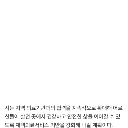
시는 지역 의료기관과의 협력을 지속적으로 확대해 어르
신들이 살던 곳에서 건강하고 안전한 삶을 이어갈 수 있
도록 재택의료서비스 기반을 강화해 나갈 계획이다.