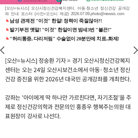
[오산=뉴시스] 오산시정신건강복지센터, 아동·청소년 정신건강 공개강
좌 안내 포스터 (사진=오산시 제공)
2026.07.09.photo@newsis.com
[오산=뉴시스] 정숭환 기자 = 경기 오산시정신건강복지
센터는 오는 24일 오산시보건소에서 아동·청소년 정신
건강 증진을 위한 2026년 대국민 공개강좌를 개최한다.
강좌는 '아이에게 딱 하나만 가르친다면, 자기조절’을 주
제로 정신건강의학과 전문의인 홍종우 행복주는의원 대
표원장이 강사로 나선다.