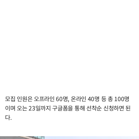
모집 인원은 오프라인 60명, 온라인 40명 등 총 100명
이며 오는 23일까지 구글폼을 통해 선착순 신청하면 된
다.