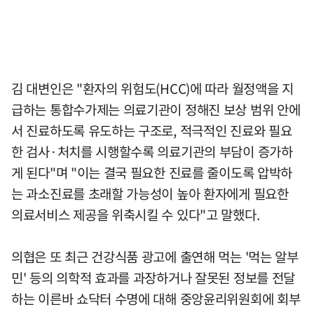
김 대변인은 "환자의 위험도(HCC)에 따라 월정액을 지
급하는 통합수가제는 의료기관이 정해진 보상 범위 안에
서 진료하도록 유도하는 구조로, 적극적인 진료와 필요
한 검사·처치를 시행할수록 의료기관의 부담이 증가하
게 된다"며 "이는 결국 필요한 진료를 줄이도록 압박하
는 과소진료를 초래할 가능성이 높아 환자에게 필요한
의료서비스 제공을 위축시킬 수 있다"고 말했다.
의협은 또 최근 건강식품 광고에 출연해 먹는 '먹는 알부
민' 등의 의학적 효과를 과장하거나 잘못된 정보를 전달
하는 이른바 쇼닥터 수명에 대해 중앙윤리위원회에 회부