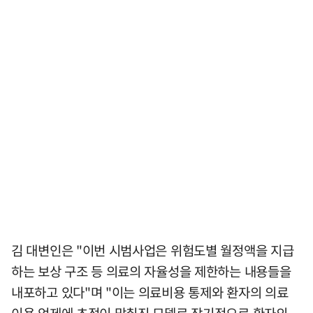
김 대변인은 "이번 시범사업은 위험도별 월정액을 지급
하는 보상 구조 등 의료의 자율성을 제한하는 내용들을
내포하고 있다"며 "이는 의료비용 통제와 환자의 의료
이용 억제에 초점이 맞춰진 모델로 장기적으로 환자의