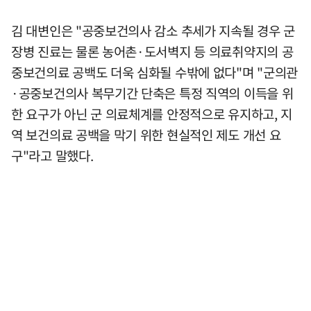
김 대변인은 "공중보건의사 감소 추세가 지속될 경우 군
장병 진료는 물론 농어촌·도서벽지 등 의료취약지의 공
중보건의료 공백도 더욱 심화될 수밖에 없다"며 "군의관
·공중보건의사 복무기간 단축은 특정 직역의 이득을 위
한 요구가 아닌 군 의료체계를 안정적으로 유지하고, 지
역 보건의료 공백을 막기 위한 현실적인 제도 개선 요
구"라고 말했다.