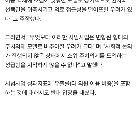
선택권을 위축시키고 의료 접근성을 떨어뜨릴 우려가 있
다"고 주장했다.
그러면서 "무엇보다 이러한 시범사업은 변형된 형태의
주치의제 모델로 비추어질 우려가 크다"며 "사회적 논의
가 진행되지 않은 상태에서 소위 주치의제를 도입하는
성급함을 지적하지 않을 수 없다"고 말했다.
시범사업 성과지표에 유출률(타 의원 이용 비중)을 포함
하는 것에 대해서도 반대 입장을 내놨다.