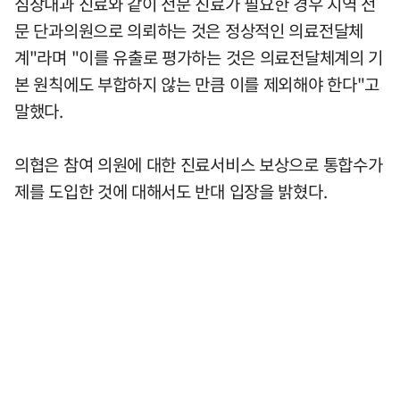
심장내과 진료와 같이 전문 진료가 필요한 경우 지역 전
문 단과의원으로 의뢰하는 것은 정상적인 의료전달체
계"라며 "이를 유출로 평가하는 것은 의료전달체계의 기
본 원칙에도 부합하지 않는 만큼 이를 제외해야 한다"고
말했다.
의협은 참여 의원에 대한 진료서비스 보상으로 통합수가
제를 도입한 것에 대해서도 반대 입장을 밝혔다.