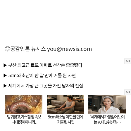
◎공감언론 뉴시스
you@newsis.com