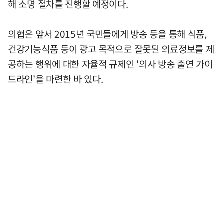
해 소명 절차를 진행할 예정이다.
의협은 앞서 2015년 국민들에게 방송 등을 통해 식품,
건강기능식품 등이 광고 목적으로 잘못된 의료정보를 제
공하는 행위에 대한 자율적 규제인 '의사 방송 출연 가이
드라인'을 마련한 바 있다.