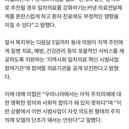
로 추진될 경우 일차의료를 강화하기는커녕 의료전달체
계를 혼란스럽게 하고 환자 진료에도 부정적인 영향을
미칠 수 있다"고 말했다.
앞서 복지부는 다음달 5일까지 동네 의원이 지역 주민에
게 질병 치료, 예방, 건강관리 등의 포괄적인 서비스를 제
공하도록 지원하는 '지역사회 일차의료 혁신 시범사업
참여기관'에 참여할 의료기관을 공개 모진한다고 밝혔
다.
이에 대해 의협은 "우리나라에서는 아직 주치의제에 대
한 명확한 정의와 사회적 합의가 돼 있지 못하다"며 "이
런 상황에서 이번 시범사업이 자칫 의도된 형태의 주치
의제 모델의 단초가 돼서는 안된다"고 말했다.