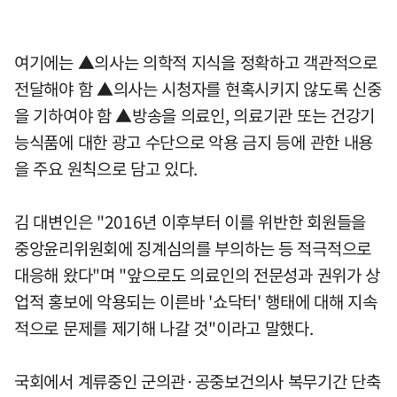
여기에는 ▲의사는 의학적 지식을 정확하고 객관적으로
전달해야 함 ▲의사는 시청자를 현혹시키지 않도록 신중
을 기하여야 함 ▲방송을 의료인, 의료기관 또는 건강기
능식품에 대한 광고 수단으로 악용 금지 등에 관한 내용
을 주요 원칙으로 담고 있다.
김 대변인은 "2016년 이후부터 이를 위반한 회원들을
중앙윤리위원회에 징계심의를 부의하는 등 적극적으로
대응해 왔다"며 "앞으로도 의료인의 전문성과 권위가 상
업적 홍보에 악용되는 이른바 '쇼닥터' 행태에 대해 지속
적으로 문제를 제기해 나갈 것"이라고 말했다.
국회에서 계류중인 군의관·공중보건의사 복무기간 단축