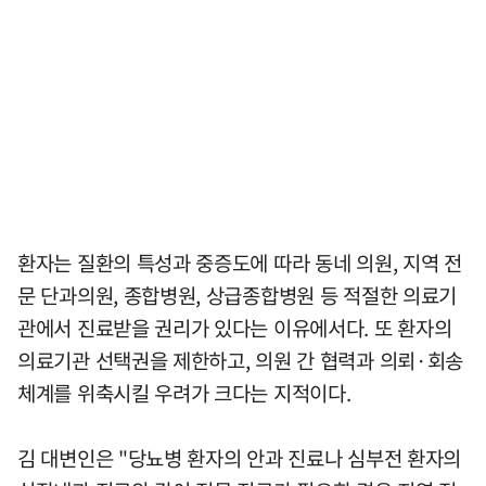
환자는 질환의 특성과 중증도에 따라 동네 의원, 지역 전
문 단과의원, 종합병원, 상급종합병원 등 적절한 의료기
관에서 진료받을 권리가 있다는 이유에서다. 또 환자의
의료기관 선택권을 제한하고, 의원 간 협력과 의뢰·회송
체계를 위축시킬 우려가 크다는 지적이다.
김 대변인은 "당뇨병 환자의 안과 진료나 심부전 환자의