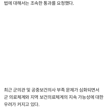
법에 대해서는 조속한 통과를 요청했다.
최근 군의관 및 공중보건의사 부족 문제가 심화되면서
군 의료체계와 지역 보건의료체계의 지속 가능성에 대한
우려가 커지고 있다.