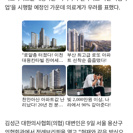
업'을 시행할 예정인 가운데 의료계가 우려를 표했다.
김성근 대한의사협회(의협) 대변인은 9일 서울 용산구
의협회관에서 정례브리핑을 열고 "현재와 같은 방식으