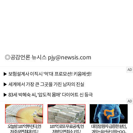
◎공감언론 뉴시스
pjy@newsis.com