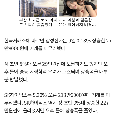
한국거래소에 따르면 삼성전자는 9일 0.18% 상승한 27
만8000원에 거래를 마무리했다.
장 초반 5%대 오른 29만원선에 도달하기도 했지만 오
후 들어 중동 지정학적 우려가 고조되며 상승폭을 대부
분 반납했다.
SK하이닉스는 5.30% 오른 218만6000원에 거래를 마
무리했다. SK하이닉스 역시 장 초반 9%대 상승한 227
만원선에 올라섰지만 오후 들어 상승폭을 줄였다.