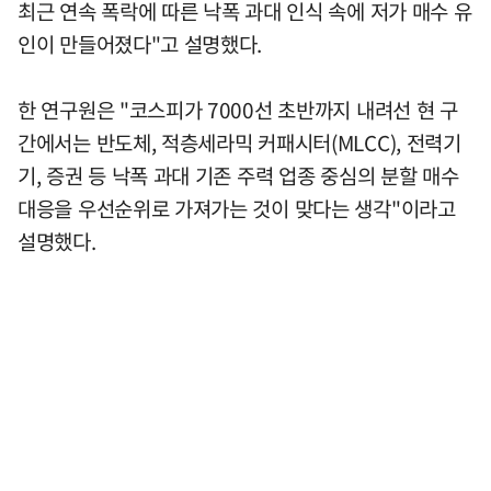
최근 연속 폭락에 따른 낙폭 과대 인식 속에 저가 매수 유
인이 만들어졌다"고 설명했다.
한 연구원은 "코스피가 7000선 초반까지 내려선 현 구
간에서는 반도체, 적층세라믹 커패시터(MLCC), 전력기
기, 증권 등 낙폭 과대 기존 주력 업종 중심의 분할 매수
대응을 우선순위로 가져가는 것이 맞다는 생각"이라고
설명했다.