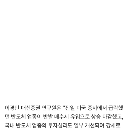
이경민 대신증권 연구원은 "전일 미국 증시에서 급락했
던 반도체 업종이 반발 매수세 유입으로 상승 마감했고,
국내 반도체 업종의 투자심리도 일부 개선되며 강세로