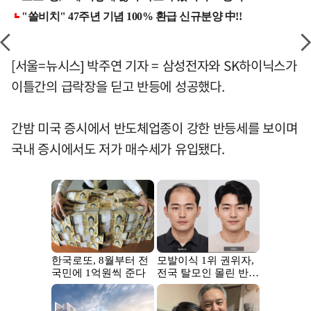
[서울=뉴시스] 박주연 기자 = 삼성전자와 SK하이닉스가
이틀간의 급락장을 딛고 반등에 성공했다.
간밤 미국 증시에서 반도체업종이 강한 반등세를 보이며
국내 증시에서도 저가 매수세가 유입됐다.