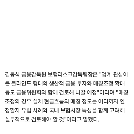
김동식 금융감독원 보험리스크감독팀장은 "업계 관심이
큰 블라인드 형태의 생산적 금융 투자와 매칭조정 확대
등도 금융위원회와 함께 검토해 나갈 예정"이라며 "매칭
조정의 경우 실제 현금흐름의 매칭 정도를 어디까지 인
정할지 유럽 사례와 국내 보험시장 특성을 함께 고려해
실무적으로 검토해야 할 것"이라고 말했다.