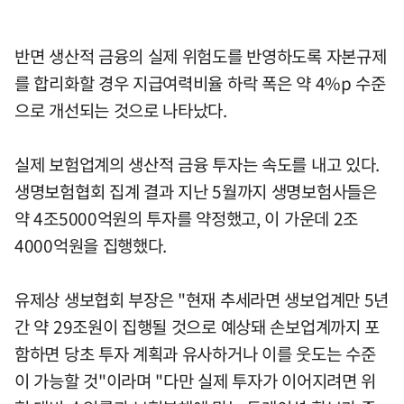
반면 생산적 금융의 실제 위험도를 반영하도록 자본규제
를 합리화할 경우 지급여력비율 하락 폭은 약 4%p 수준
으로 개선되는 것으로 나타났다.
실제 보험업계의 생산적 금융 투자는 속도를 내고 있다.
생명보험협회 집계 결과 지난 5월까지 생명보험사들은
약 4조5000억원의 투자를 약정했고, 이 가운데 2조
4000억원을 집행했다.
유제상 생보협회 부장은 "현재 추세라면 생보업계만 5년
간 약 29조원이 집행될 것으로 예상돼 손보업계까지 포
함하면 당초 투자 계획과 유사하거나 이를 웃도는 수준
이 가능할 것"이라며 "다만 실제 투자가 이어지려면 위