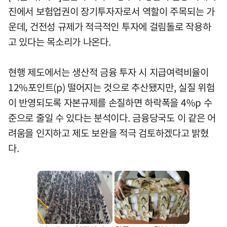
진에서 보험업권이 장기투자자로서 역할이 주목되는 가
운데, 건전성 규제가 적극적인 투자에 걸림돌로 작용하
고 있다는 목소리가 나온다.
현행 제도에서는 생산적 금융 투자 시 지급여력비율이
12%포인트(p) 떨어지는 것으로 추산됐지만, 실질 위험
이 반영되도록 자본규제를 손질하면 하락폭을 4%p 수
준으로 줄일 수 있다는 분석이다. 금융당국도 이 같은 어
려움을 인지하고 제도 보완을 적극 검토하겠다고 밝혔
다.