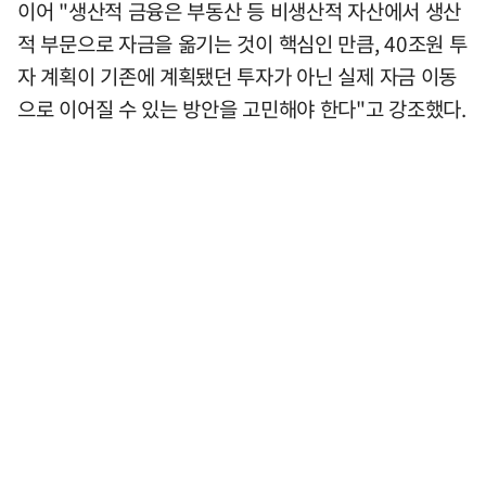
이어 "생산적 금융은 부동산 등 비생산적 자산에서 생산
적 부문으로 자금을 옮기는 것이 핵심인 만큼, 40조원 투
자 계획이 기존에 계획됐던 투자가 아닌 실제 자금 이동
으로 이어질 수 있는 방안을 고민해야 한다"고 강조했다.