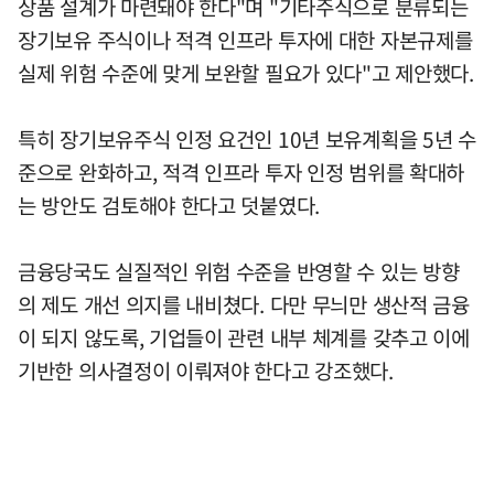
상품 설계가 마련돼야 한다"며 "기타주식으로 분류되는
장기보유 주식이나 적격 인프라 투자에 대한 자본규제를
실제 위험 수준에 맞게 보완할 필요가 있다"고 제안했다.
특히 장기보유주식 인정 요건인 10년 보유계획을 5년 수
준으로 완화하고, 적격 인프라 투자 인정 범위를 확대하
는 방안도 검토해야 한다고 덧붙였다.
금융당국도 실질적인 위험 수준을 반영할 수 있는 방향
의 제도 개선 의지를 내비쳤다. 다만 무늬만 생산적 금융
이 되지 않도록, 기업들이 관련 내부 체계를 갖추고 이에
기반한 의사결정이 이뤄져야 한다고 강조했다.