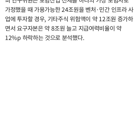
최 연구위원은 보험산업 전체를 하나의 가상 보험사로
가정했을 때 가용가능한 24조원을 벤처·민간 인프라 사
업에 투자할 경우, 기타주식 위험액이 약 12조원 증가하
면서 요구자본은 약 8조원 늘고 지급여력비율이 약
12%p 하락하는 것으로 분석했다.