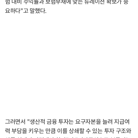
험 대비 수익률과 보험부채에 맞는 듀레이션 확보가 중
요하다"고 말했다.
그러면서 "생산적 금융 투자는 요구자본을 늘려 지급여
력 부담을 키우는 만큼 이를 상쇄할 수 있는 투자 구조와