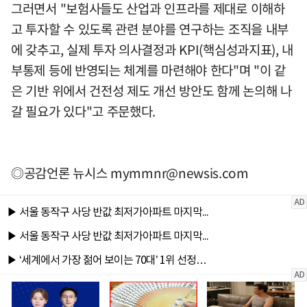
그러면서 "보험사들도 산업과 인프라를 제대로 이해하
고 투자할 수 있도록 관련 분야를 연구하는 조직을 내부
에 갖추고, 실제 투자 의사결정과 KPI(핵심성과지표), 내
부통제 등에 반영되는 체계를 마련해야 한다"며 "이 같
은 기반 위에서 건전성 제도 개선 방안도 함께 논의해 나
갈 필요가 있다"고 주문했다.
◎공감언론 뉴시스
mymmnr@newsis.com