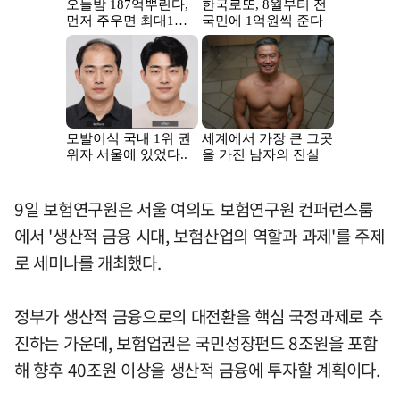
9일 보험연구원은 서울 여의도 보험연구원 컨퍼런스룸
에서 '생산적 금융 시대, 보험산업의 역할과 과제'를 주제
로 세미나를 개최했다.
정부가 생산적 금융으로의 대전환을 핵심 국정과제로 추
진하는 가운데, 보험업권은 국민성장펀드 8조원을 포함
해 향후 40조원 이상을 생산적 금융에 투자할 계획이다.