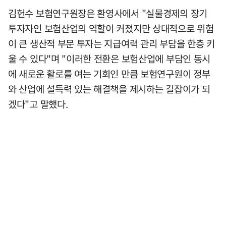
김헌수 보험연구원장은 환영사에서 "실물경제의 장기
투자자인 보험산업의 역할이 커졌지만 상대적으로 위험
이 큰 생산적 부문 투자는 지급여력 관리 부담을 한층 키
울 수 있다"며 "이러한 전환은 보험산업에 부담인 동시
에 새로운 활로를 여는 기회인 만큼 보험연구원이 정부
와 산업에 설득력 있는 해결책을 제시하는 길잡이가 되
겠다"고 말했다.