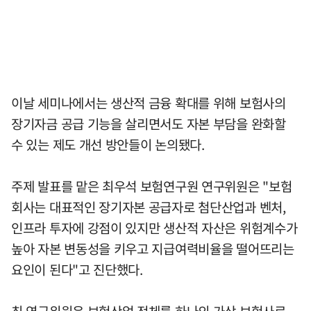
이날 세미나에서는 생산적 금융 확대를 위해 보험사의
장기자금 공급 기능을 살리면서도 자본 부담을 완화할
수 있는 제도 개선 방안들이 논의됐다.
주제 발표를 맡은 최우석 보험연구원 연구위원은 "보험
회사는 대표적인 장기자본 공급자로 첨단산업과 벤처,
인프라 투자에 강점이 있지만 생산적 자산은 위험계수가
높아 자본 변동성을 키우고 지급여력비율을 떨어뜨리는
요인이 된다"고 진단했다.