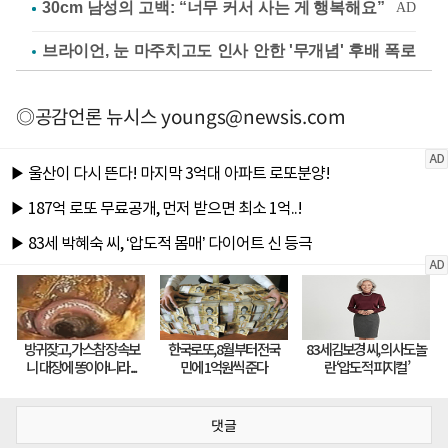
브라이언, 눈 마주치고도 인사 안한 '무개념' 후배 폭로
◎공감언론 뉴시스
youngs@newsis.com
댓글