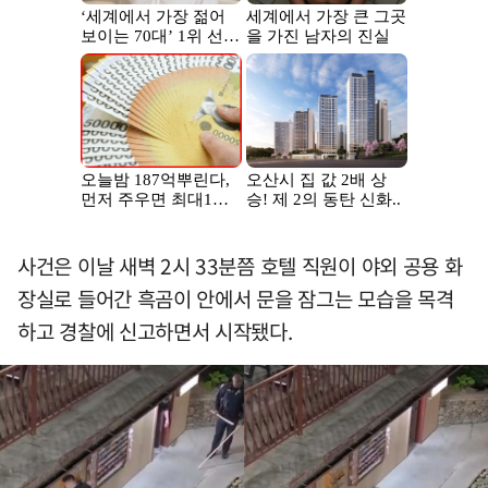
사건은 이날 새벽 2시 33분쯤 호텔 직원이 야외 공용 화
장실로 들어간 흑곰이 안에서 문을 잠그는 모습을 목격
하고 경찰에 신고하면서 시작됐다.