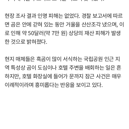
현장 조사 결과 인명 피해는 없었다. 경찰 보고서에 따르
면 곰은 안에 갇혀 있는 동안 거울을 산산조각 냈으며, 이
로 인해 약 50달러(약 7만 원) 상당의 재산 피해가 발생
한 것으로 밝혀졌다.
현지 매체들은 흑곰이 많이 서식하는 국립공원 인근 지
역 특성상 곰이 도심이나 호텔 주변을 배회하는 일은 흔
하지만, 호텔 화장실에 들어가 문까지 잠근 사건은 매우
이례적이라며 흥미롭다는 반응을 보이고 있다.