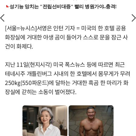
[서울=뉴시스]서영은 인턴 기자 = 미국의 한 호텔 공용
화장실에 거대한 야생 곰이 들어가 스스로 문을 잠근 사
건이 화제다.
지난 11일(현지시각) 미국 폭스뉴스 등에 따르면 최근
테네시주 개틀린버그 시내의 한 호텔에서 몸무게가 무려
250㎏(550파운드)에 달하는 거대한 흑곰 한 마리가 화
장실에 갇히는 소동이 벌어졌다.