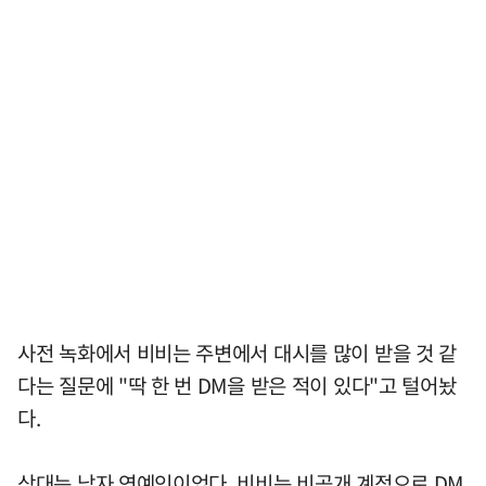
사전 녹화에서 비비는 주변에서 대시를 많이 받을 것 같
다는 질문에 "딱 한 번 DM을 받은 적이 있다"고 털어놨
다.
상대는 남자 연예인이었다. 비비는 비공개 계정으로 DM