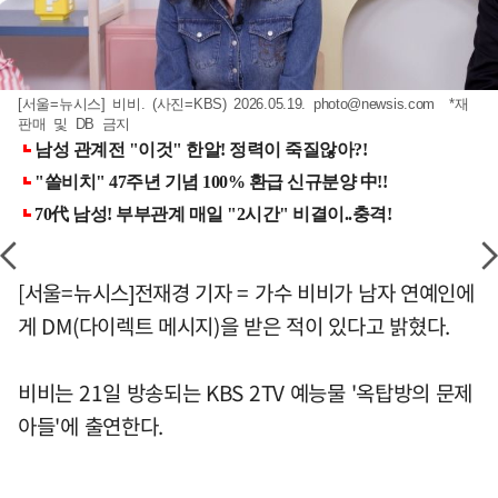
[서울=뉴시스] 비비. (사진=KBS) 2026.05.19.
photo@newsis.com
*재
판매 및 DB 금지
[서울=뉴시스]전재경 기자 = 가수 비비가 남자 연예인에
게 DM(다이렉트 메시지)을 받은 적이 있다고 밝혔다.
비비는 21일 방송되는 KBS 2TV 예능물 '옥탑방의 문제
아들'에 출연한다.