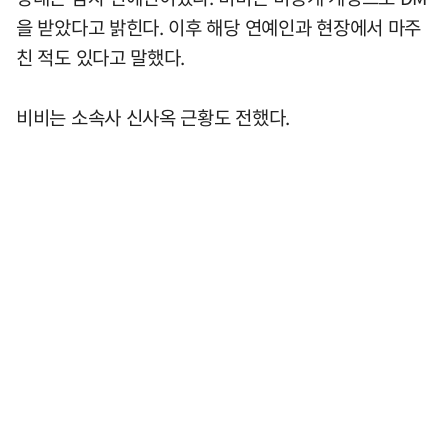
을 받았다고 밝힌다. 이후 해당 연예인과 현장에서 마주
친 적도 있다고 말했다.
비비는 소속사 신사옥 근황도 전했다.