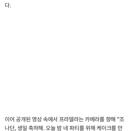
다.
이어 공개된 영상 속에서 프라델라는 카메라를 향해 "조
나단, 생일 축하해. 오늘 밤 네 파티를 위해 케이크를 만