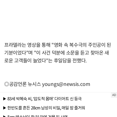
프라델라는 영상을 통해 "영화 속 복수극의 주인공이 된
기분이었다"며 "이 사건 덕분에 소문을 듣고 찾아온 새
로운 고객들이 늘었다"는 후일담을 전했다.
◎공감언론 뉴시스
youngs@newsis.com