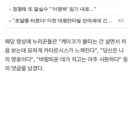
정청래 또 말실수 "'이명박' 임기 내로…"
해당 영상에 누리꾼들은 "케이크가 불타는 건 살면서 처
음 보는데 묘하게 카타르시스가 느껴진다", "당신은 나
의 영웅이다", "바람피운 대가 치고는 아주 시원하다" 등
의 댓글을 남겼다.