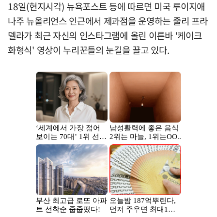
18일(현지시각) 뉴욕포스트 등에 따르면 미국 루이지애
나주 뉴올리언스 인근에서 제과점을 운영하는 줄리 프라
델라가 최근 자신의 인스타그램에 올린 이른바 '케이크
화형식' 영상이 누리꾼들의 눈길을 끌고 있다.