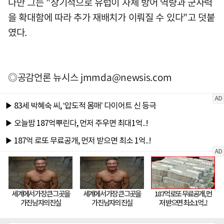
다만 그는 "장기적으로 유럽이 자체 방어 역량과 군사력
을 확대함에 따라 추가 재배치가 이뤄질 수 있다"고 덧붙
였다.
◎공감언론 뉴시스
jmmda@newsis.com