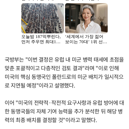
국방부는 "이번 결정은 유럽 내 미군 병력 태세에 초점을
맞춘 포괄적이고 다층적인 검토 결과"라며 "이로 인해
미국의 핵심 동맹국인 폴란드로의 미군 배치가 일시적으
로 지연될 예정"이라고 설명했다.
이어 "미국의 전략적·작전적 요구사항과 유럽 방어에 대
한 동맹국들의 자체 기여 능력을 추가 분석한 뒤 해당 병
력의 최종 배치를 결정할 것"이라고 말했다.