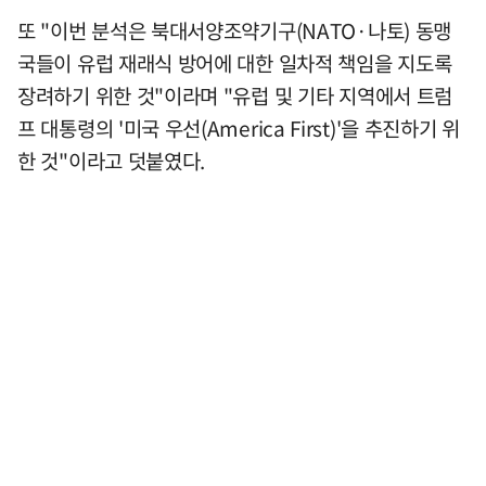
또 "이번 분석은 북대서양조약기구(NATO·나토) 동맹
국들이 유럽 재래식 방어에 대한 일차적 책임을 지도록
장려하기 위한 것"이라며 "유럽 및 기타 지역에서 트럼
프 대통령의 '미국 우선(America First)'을 추진하기 위
한 것"이라고 덧붙였다.