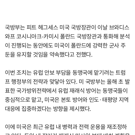
국방부는 피트 헤그세스 미국 국방장관이 이날 브와디스
와프 코시니아크-카미시 폴란드 국방장관과 통화해 분석
이 진행되는 동안에도 미국이 폴란드에 강력한 군사 주
둔을 유지할 것임을 약속했다고 전했다.
이번 조치는 유럽 안보 부담을 동맹국에 맡기려는 트럼
프 행정부의 전략과 맞닿아 있다. 미 국방부는 올해 초 발
표한 국가방위전략에서 유럽 재래식 방어는 동맹국들이
중심적으로 맡고, 미국은 본토 방어와 인도·태평양 지역
대응에 집중하겠다는 방향을 제시했다.
이에 미국은 최근 유럽 내 병력과 전력 운용을 재조정하