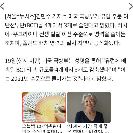
[서울=뉴시스]김민수 기자 = 미국 국방부가 유럽 주둔 여
단전투단(BCT)을 4개에서 3개로 줄인다고 밝혔다. 러시
아·우크라이나 전쟁 발발 이전 수준으로 병력을 줄이는
조치며, 폴란드 배치 병력의 일시 지연도 공식화됐다.
19일(현지 시간) 미국 국방부는 성명을 통해 "유럽에 배
속된 BCT의 총 규모를 4개에서 3개로 감축했다"며 "이
는 2021년 수준으로 돌아가는 것"이라고 밝혔다.