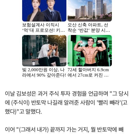
이날 김보성은 과거 주식 투자 경험을 언급하며 "그 당시
에 (주식이) 반토막 나길래 알려준 사람이 '빨리 빼라'(고
했다)"고 말했다.
이어 "(그래서 내가) 끝까지 가는 거지, 뭘 반토막에 빼