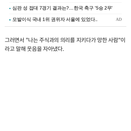
심판 성 접대 7경기 결과는?…한국 축구 '5승 2무'
그러면서 "나는 주식과의 의리를 지키다가 망한 사람"이
라고 말해 웃음을 자아냈다.