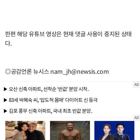
한편 해당 유튜브 영상은 현재 댓글 사용이 중지된 상태
다.
◎공감언론 뉴시스
nam_jh@newsis.com