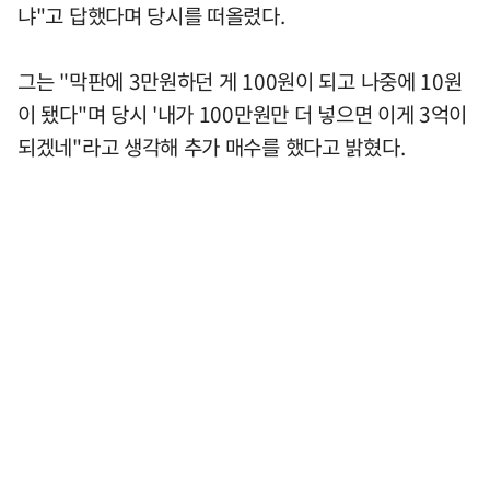
냐"고 답했다며 당시를 떠올렸다.
그는 "막판에 3만원하던 게 100원이 되고 나중에 10원
이 됐다"며 당시 '내가 100만원만 더 넣으면 이게 3억이
되겠네"라고 생각해 추가 매수를 했다고 밝혔다.