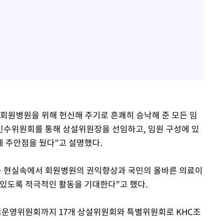
 회원병원을 위해 헌신해 주기로 흔쾌히 승낙해 준 모든 임
인수위원회를 통해 상설위원장을 선임하고, 임원 구성에 있
 주안점을 뒀다"고 설명했다.
운 현실속에서 회원병원의 권익향상과 국민의 올바른 의료이
 있도록 적극적인 활동을 기대한다"고 했다.
운영위원회까지 17개 상설위원회와 특별위원회로 KHC조