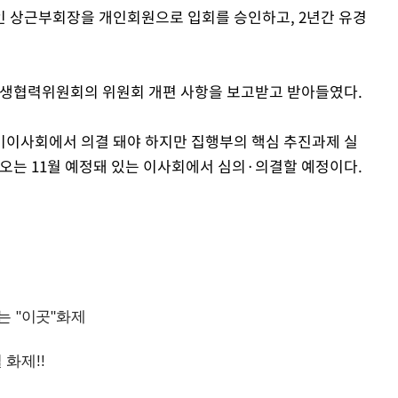
 상근부회장을 개인회원으로 입회를 승인하고, 2년간 유경
협력위원회의 위원회 개편 사항을 보고받고 받아들였다.
정기이사회에서 의결 돼야 하지만 집행부의 핵심 추진과제 실
 오는 11월 예정돼 있는 이사회에서 심의·의결할 예정이다.