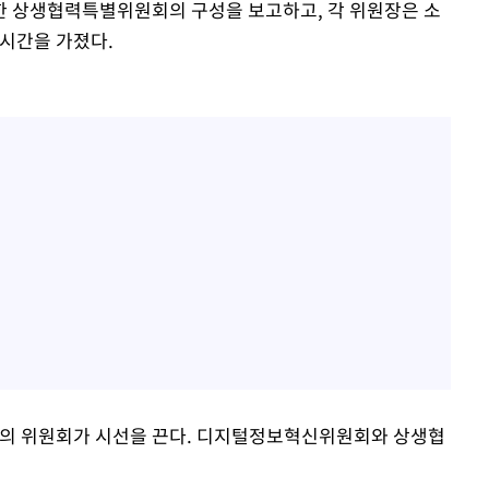
한 상생협력특별위원회의 구성을 보고하고, 각 위원장은 소
 시간을 가졌다.
개의 위원회가 시선을 끈다. 디지털정보혁신위원회와 상생협