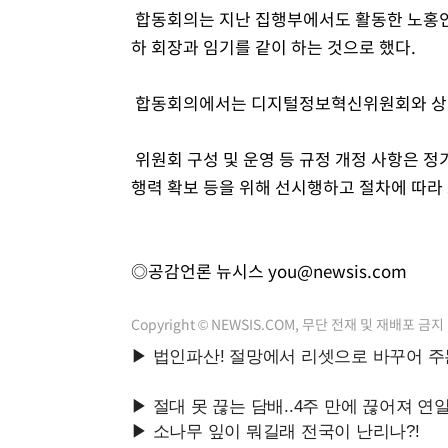
합동회의는 지난 집행부에서도 활동한 노홍인
하 회장과 임기를 같이 하는 것으로 했다.
합동회의에서는 디지털정보혁신위원회와 상생
위원회 구성 및 운영 등 규정 개정 사항은 
행력 확보 등을 위해 선시행하고 절차에 따라
◎공감언론 뉴시스
you@newsis.com
Copyright © NEWSIS.COM, 무단 전재 및 재배포 금지