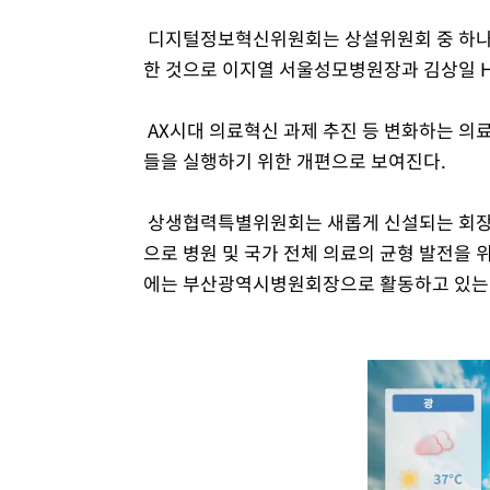
디지털정보혁신위원회는 상설위원회 중 하나
한 것으로 이지열 서울성모병원장과 김상일 H
AX시대 의료혁신 과제 추진 등 변화하는 의
들을 실행하기 위한 개편으로 보여진다.
상생협력특별위원회는 새롭게 신설되는 회장 
으로 병원 및 국가 전체 의료의 균형 발전을 
에는 부산광역시병원회장으로 활동하고 있는