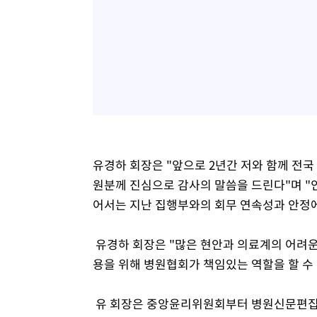
유경하 회장은 "앞으로 2년간 저와 함께 전국
원분께 진심으로 감사의 말씀을 드린다"며 "
어서는 지난 집행부와의 회무 연속성과 안정에
유경하 회장은 "많은 현안과 의료계의 어려
용을 위해 병원협회가 책임있는 역할을 할 수
유 회장은 중앙윤리위원회부터 병원신문편집