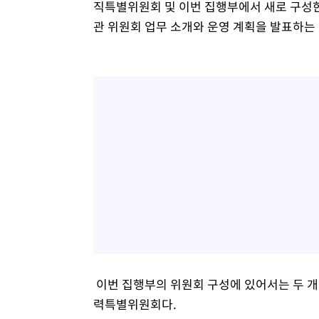
직특별위원회 및 이번 집행부에서 새로 구성
관 위원회 업무 소개와 운영 계획을 발표하는
이번 집행부의 위원회 구성에 있어서는 두 
력특별위원회다.