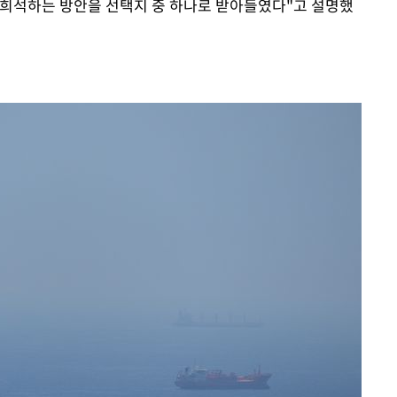
 희석하는 방안을 선택지 중 하나로 받아들였다"고 설명했