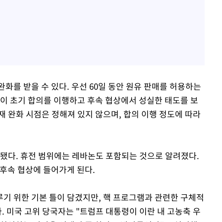
화를 받을 수 있다. 우선 60일 동안 원유 판매를 허용하는
란이 초기 합의를 이행하고 후속 협상에서 성실한 태도를 보
제재 완화 시점은 정해져 있지 않으며, 합의 이행 정도에 따라
함됐다. 휴전 범위에는 레바논도 포함되는 것으로 알려졌다.
 후속 협상에 들어가게 된다.
기 위한 기본 틀이 담겼지만, 핵 프로그램과 관련한 구체적
. 미국 고위 당국자는 "트럼프 대통령이 이란 내 고농축 우