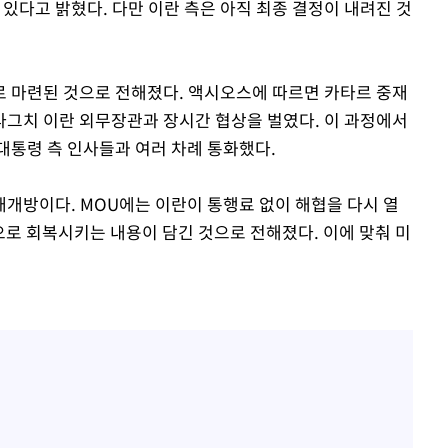
 있다고 밝혔다. 다만 이란 측은 아직 최종 결정이 내려진 것
 마련된 것으로 전해졌다. 액시오스에 따르면 카타르 중재
그치 이란 외무장관과 장시간 협상을 벌였다. 이 과정에서
대통령 측 인사들과 여러 차례 통화했다.
개방이다. MOU에는 이란이 통행료 없이 해협을 다시 열
준으로 회복시키는 내용이 담긴 것으로 전해졌다. 이에 맞춰 미