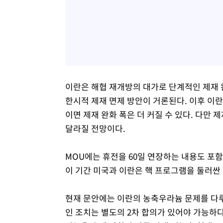
이란은 해협 재개방의 대가로 단계적인 제재 완
한시적 제재 면제 방안이 거론된다. 이후 이
이면 제재 완화 폭은 더 커질 수 있다. 다만 
달라질 전망이다.
MOU에는 휴전을 60일 연장하는 내용도 포
이 기간 미국과 이란은 핵 프로그램을 둘러싼
현재 문안에는 이란의 농축우라늄 문제를 다루
인 조치는 별도의 2차 합의가 있어야 가능하다