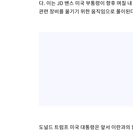
다. 이는 JD 밴스 미국 부통령이 향후 며칠
관련 장비를 옮기기 위한 움직임으로 풀이된다
도널드 트럼프 미국 대통령은 앞서 이란과의 