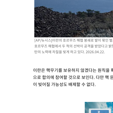
[AP/뉴시스]이란의 호르무즈 해협 봉쇄로 발이 묶인 
호르무즈 해협에서 두 척의 선박이 공격을 받았다고 밝
탄의 노력에 차질을 빚게 하고 있다. 2026.04.22.
이란은 핵무기를 보유하지 않겠다는 원칙을 확
으로 합의에 참여할 것으로 보인다. 다만 핵 
이 빚어질 가능성도 배제할 수 없다.