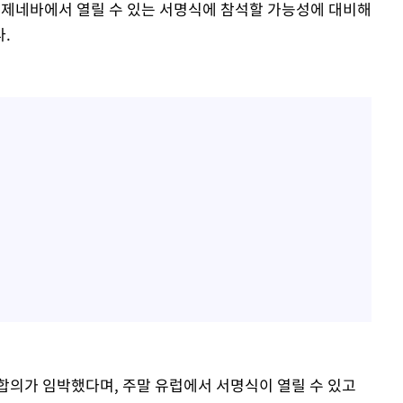
 내 제네바에서 열릴 수 있는 서명식에 참석할 가능성에 대비해
.
합의가 임박했다며, 주말 유럽에서 서명식이 열릴 수 있고